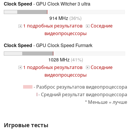
Clock Speed
- GPU Clock Witcher 3 ultra
914 MHz
(36%)
1 подробных результатов
Соседние
+
+
видеопроцессоры
Clock Speed
- GPU Clock Speed Furmark
1028 MHz
(41%)
1 подробных результатов
Соседние
+
+
видеопроцессоры
- Разброс результатов видеопроцессора
- Средний результат видеопроцессора
* Меньше = лучше
Игровые тесты