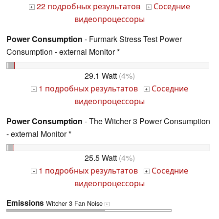
22 подробных результатов
Соседние
+
+
видеопроцессоры
Power Consumption
- Furmark Stress Test Power
Consumption - external Monitor *
29.1 Watt
(4%)
1 подробных результатов
Соседние
+
+
видеопроцессоры
Power Consumption
- The Witcher 3 Power Consumption
- external Monitor *
25.5 Watt
(4%)
1 подробных результатов
Соседние
+
+
видеопроцессоры
Emissions
Witcher 3 Fan Noise
+