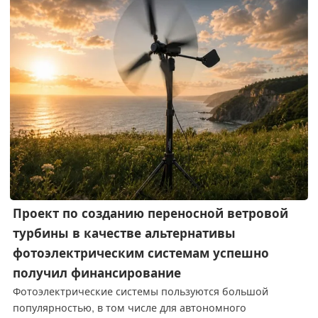
Проект по созданию переносной ветровой
турбины в качестве альтернативы
фотоэлектрическим системам успешно
получил финансирование
Фотоэлектрические системы пользуются большой
популярностью, в том числе для автономного