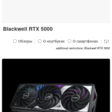
Blackwell RTX 5000
Обзоры
О ноутбуках
О смартфонах
additional restrictions: Blackwell RTX 5000