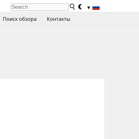
▼
Поиск обзора
Контакты