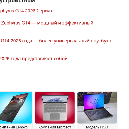
 устройством
phyrus G14 2026 Серия
)
G Zephyrus G14 — мощный и эффективный
 G14 2026 года — более универсальный ноутбук с
2026 года представляет собой
омпания Lenovo
Компания Microsoft
Модель ROG