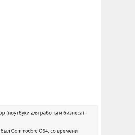
ор (ноутбуки для работы и бизнеса)
-
 был Commodore C64, со времени