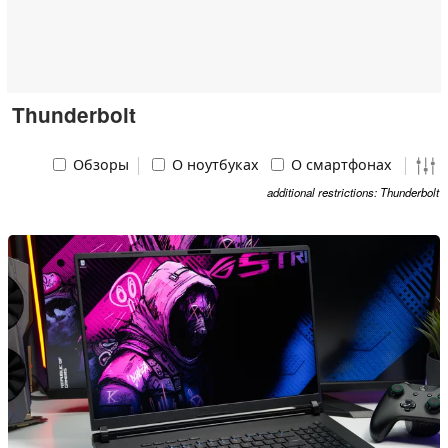
Thunderbolt
Обзоры
О ноутбуках
О смартфонах
additional restrictions: Thunderbolt