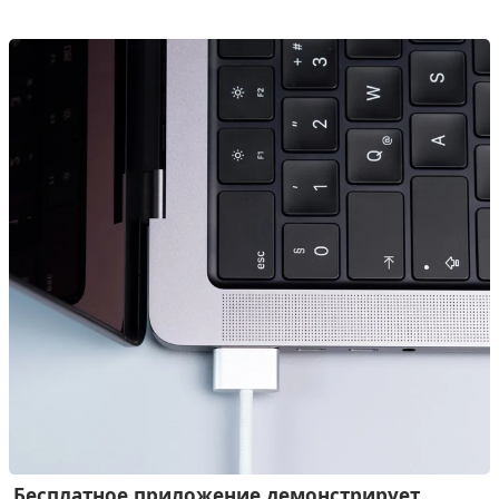
процессора. Это представляет собой проблему, поскольку
цена значительно выше, чем раньше, в связи с текущими
ценами на оперативную память.
Бесплатное приложение демонстрирует