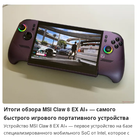
производительности практически не изменился.
Итоги обзора MSI Claw 8 EX AI+ — самого
быстрого игрового портативного устройства
Устройство MSI Claw 8 EX AI+ — первое устройство на базе
специализированного мобильного SoC от Intel, которое с