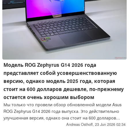
Модель ROG Zephyrus G14 2026 года
представляет собой усовершенствованную
версию, однако модель 2025 года, которая
стоит на 600 долларов дешевле, по-прежнему
остается очень хорошим выбором
Мы только что провели обзор обновленной модели Asus
ROG Zephyrus G14 2026 года выпуска. Это действительно
улучшенная версия, однако она стоит на 600 долларов
дороже, чем аналогичная модель 2025 года. Если вы
Andreas Osthoff,
23 Jun 2026 02:34