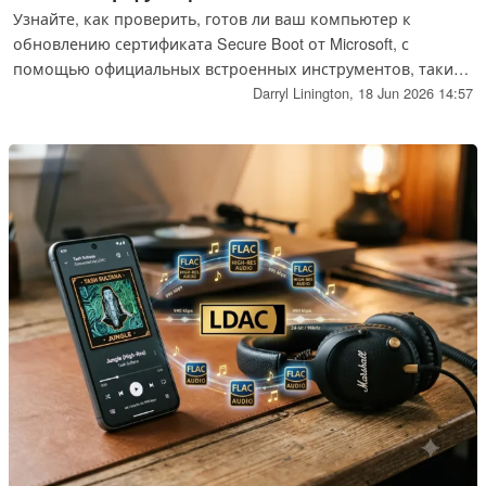
Узнайте, как проверить, готов ли ваш компьютер к
обновлению сертификата Secure Boot от Microsoft, с
помощью официальных встроенных инструментов, таких
как приложение «Безопасность Windows».
Darryl Linington,
18 Jun 2026 14:57