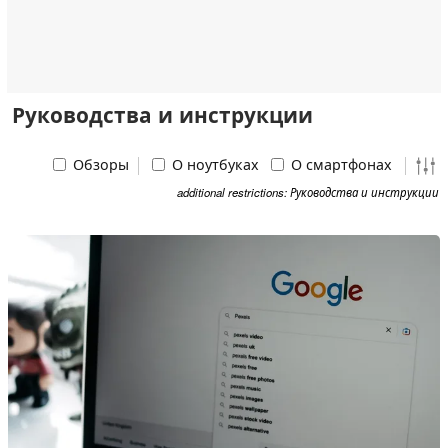
Руководства и инструкции
Обзоры
О ноутбуках
О смартфонах
additional restrictions: Руководства и инструкции