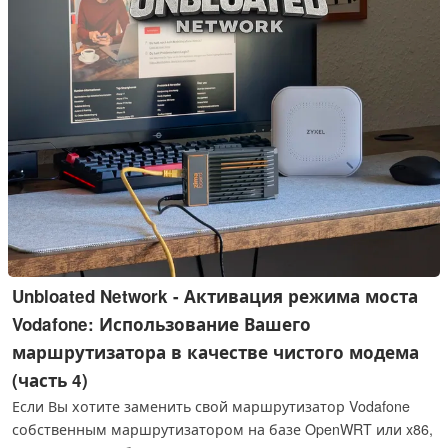
Unbloated Network - Активация режима моста
Vodafone: Использование Вашего
маршрутизатора в качестве чистого модема
(часть 4)
Если Вы хотите заменить свой маршрутизатор Vodafone
собственным маршрутизатором на базе OpenWRT или x86,