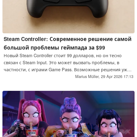
Steam Controller: Современное решение самой
большой проблемы геймпада за $99
Новый Steam Controller стоит 99 долларов, но он тесно
связан с Steam Input. Это может вызвать проблемы, в
частности, с играми Game Pass. Возможные решения уже
обсуждаются на Reddit.
Marius Müller,
29 Apr 2026 17:13