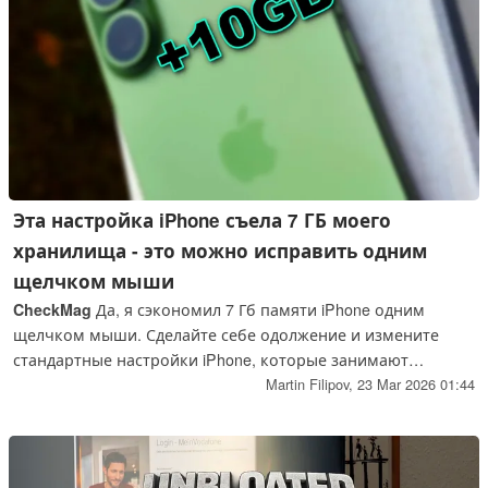
Эта настройка iPhone съела 7 ГБ моего
хранилища - это можно исправить одним
щелчком мыши
CheckMag
Да, я сэкономил 7 Гб памяти iPhone одним
щелчком мыши. Сделайте себе одолжение и измените
стандартные настройки iPhone, которые занимают
гигабайты памяти.
Martin Filipov,
23 Mar 2026 01:44