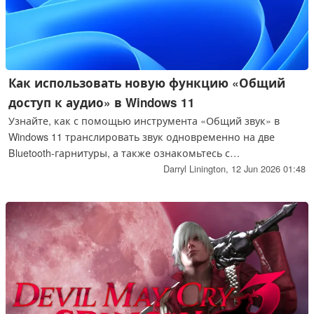
Как использовать новую функцию «Общий
доступ к аудио» в Windows 11
Узнайте, как с помощью инструмента «Общий звук» в
Windows 11 транслировать звук одновременно на две
Bluetooth-гарнитуры, а также ознакомьтесь с
требованиями к оборудованию.
Darryl Linington,
12 Jun 2026 01:48