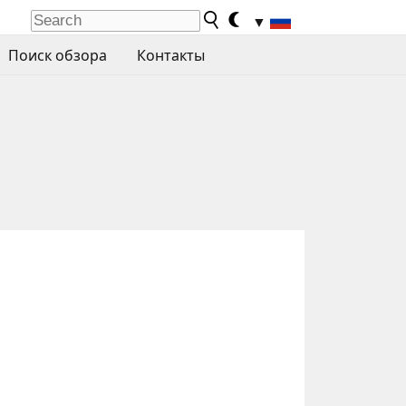
▼
Поиск обзора
Контакты