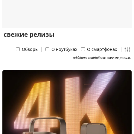
свежие релизы
Обзоры
О ноутбуках
О смартфонах
additional restrictions: свежие релизы