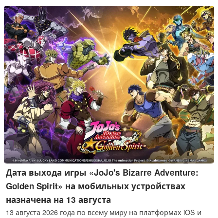
Дата выхода игры «JoJo's Bizarre Adventure:
Golden Spirit» на мобильных устройствах
назначена на 13 августа
13 августа 2026 года по всему миру на платформах iOS и