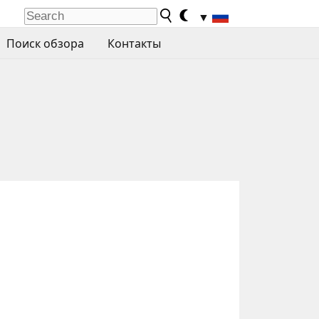
▼
Поиск обзора
Контакты