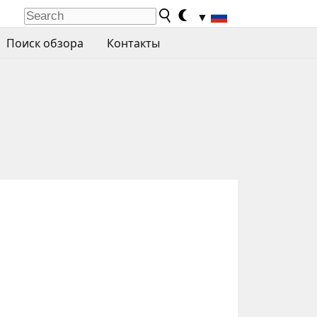
▼
Поиск обзора
Контакты