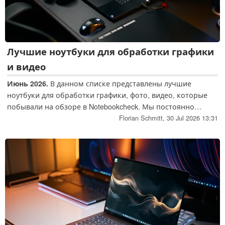
Лучшие ноутбуки для обработки графики
и видео
Июнь 2026.
В данном списке представлены лучшие
ноутбуки для обработки графики, фото, видео, которые
побывали на обзоре в Notebookcheck. Мы постоянно
обновляем его и поддерживаем в актуальном состоянии.
Florian Schmitt,
30 Jul 2026 13:31