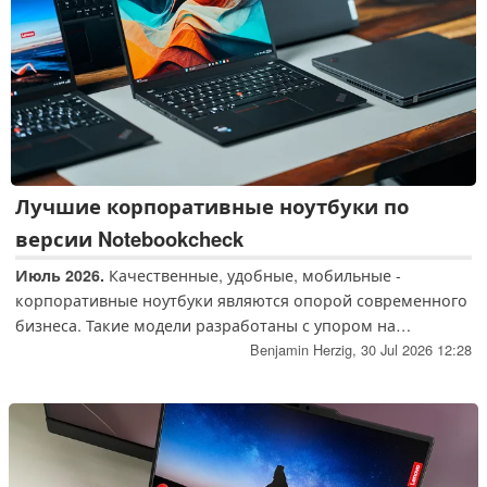
Лучшие корпоративные ноутбуки по
версии Notebookcheck
Июль 2026.
Качественные, удобные, мобильные -
корпоративные ноутбуки являются опорой современного
бизнеса. Такие модели разработаны с упором на
прочность корпуса, хорошую автономность и
Benjamin Herzig,
30 Jul 2026 12:28
максимальное удобство устройств ввода.