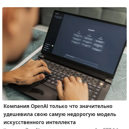
менее значительными, чем можно было бы ожидать,
особенно в том, что касается корпуса.
Компания OpenAI только что значительно
удешевила свою самую недорогую модель
искусственного интеллекта