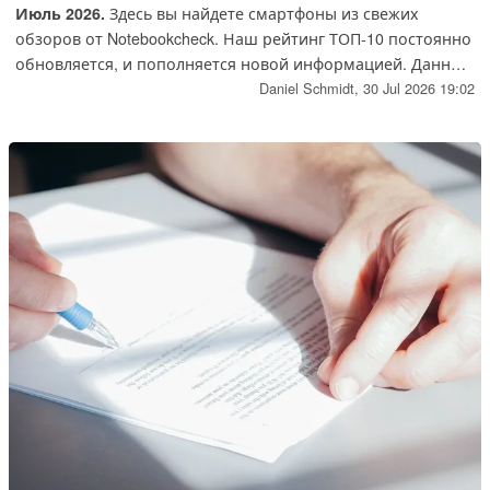
Июль 2026.
Здесь вы найдете смартфоны из свежих
обзоров от Notebookcheck. Наш рейтинг ТОП-10 постоянно
обновляется, и пополняется новой информацией. Данный
список поможет нашим читателям совершить удачную
Daniel Schmidt,
30 Jul 2026 19:02
покупку.