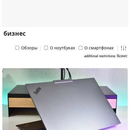
бизнес
Обзоры
О ноутбуках
О смартфонах
additional restrictions: бизнес