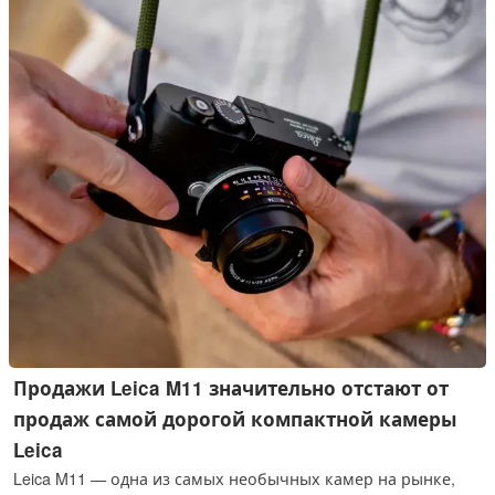
Продажи Leica M11 значительно отстают от
продаж самой дорогой компактной камеры
Leica
Leica M11 — одна из самых необычных камер на рынке,