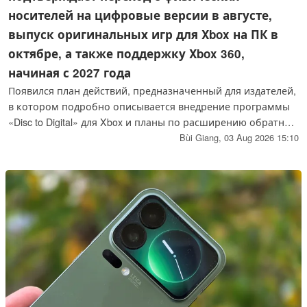
носителей на цифровые версии в августе,
выпуск оригинальных игр для Xbox на ПК в
октябре, а также поддержку Xbox 360,
начиная с 2027 года
Появился план действий, предназначенный для издателей,
в котором подробно описывается внедрение программы
«Disc to Digital» для Xbox и планы по расширению обратной
совместимости.
Bùi Giang,
03 Aug 2026 15:10