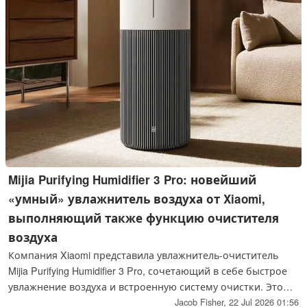
Mijia Purifying Humidifier 3 Pro: новейший
«умный» увлажнитель воздуха от Xiaomi,
выполняющий также функцию очистителя
воздуха
Компания Xiaomi представила увлажнитель-очиститель
Mijia Purifying Humidifier 3 Pro, сочетающий в себе быстрое
увлажнение воздуха и встроенную систему очистки. Это
интеллектуальное устройство отличается
Jacob Fisher,
22 Jul 2026 01:56