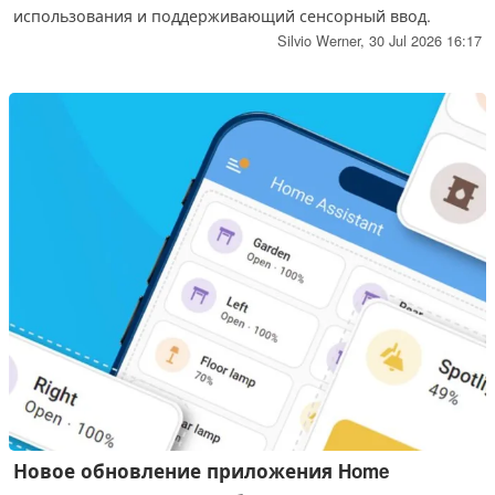
использования и поддерживающий сенсорный ввод.
Silvio Werner,
30 Jul 2026 16:17
Новое обновление приложения Home