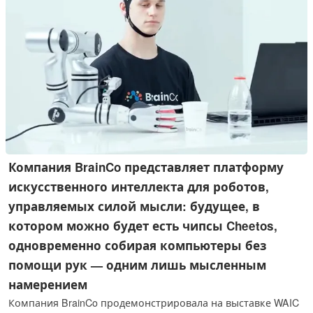
Компания BrainCo представляет платформу
искусственного интеллекта для роботов,
управляемых силой мысли: будущее, в
котором можно будет есть чипсы Cheetos,
одновременно собирая компьютеры без
помощи рук — одним лишь мысленным
намерением
Компания BrainCo продемонстрировала на выставке WAIC