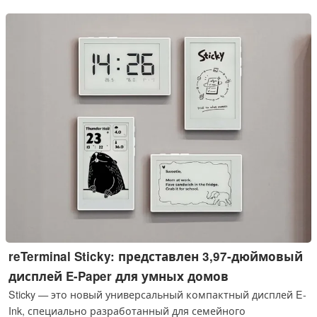
исполнительных механизмов.
reTerminal Sticky: представлен 3,97-дюймовый
дисплей E-Paper для умных домов
Sticky — это новый универсальный компактный дисплей E-
Ink, специально разработанный для семейного