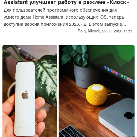
Assistant улучшает работу в режиме «Киоск»
Для пользователей программного обеспечения для
умного дома Home Assistant, использующих iOS, теперь
доступна версия приложения 2026.7.2. В этом выпуске
представлены две новые команды для недавно
Polly Allcock,
29 Jul 2026 11:53
обновлённого режима Kiosk Mode.