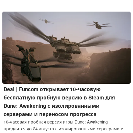
кампанию Hollow Knight в 2014 году.
Deal | Funcom открывает 10-часовую
бесплатную пробную версию в Steam для
Dune: Awakening с изолированными
серверами и переносом прогресса
10-часовая пробная версия игры Dune: Awakening
продлится до 24 августа с изолированными серверами и