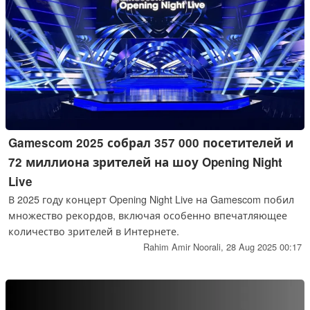
Gamescom 2025 собрал 357 000 посетителей и
72 миллиона зрителей на шоу Opening Night
Live
В 2025 году концерт Opening Night Live на Gamescom побил
множество рекордов, включая особенно впечатляющее
количество зрителей в Интернете.
Rahim Amir Noorali,
28 Aug 2025 00:17