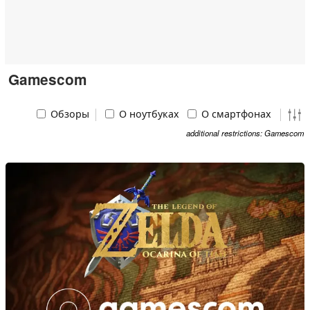
Gamescom
Обзоры
О ноутбуках
О смартфонах
additional restrictions: Gamescom