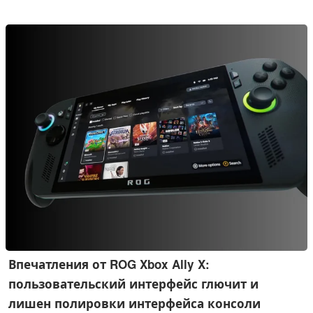
Planet».
Впечатления от ROG Xbox Ally X:
пользовательский интерфейс глючит и
лишен полировки интерфейса консоли