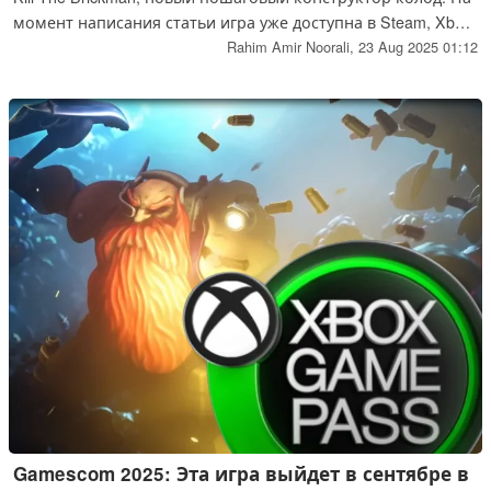
момент написания статьи игра уже доступна в Steam, Xbox
и Xbox для PC.
Rahim Amir Noorali,
23 Aug 2025 01:12
Gamescom 2025: Эта игра выйдет в сентябре в