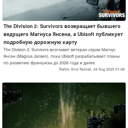
The Division 2: Survivors возвращает бывшего
ведущего Магнуса Янсена, а Ubisoft публикует
подробную дорожную карту
The Division 2: Survivors возглавит ветеран серии Магнус
Янсен (Magnus Jansen), пока Ubisoft разрабатывает планы
по развитию франшизы до 2026 года и далее.
Rahim Amir Noorali,
24 Aug 2025 01:08