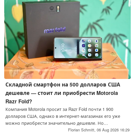
Складной смартфон на 500 долларов США
дешевле — стоит ли приобрести Motorola
Razr Fold?
Компания Motorola просит за Razr Fold почти 1 900
долларов США, однако в интернет-магазинах его уже
можно приобрести значительно дешевле. Но
действительно ли это делает первый полноразмерный
Florian Schmitt,
06 Aug 2026 16:29