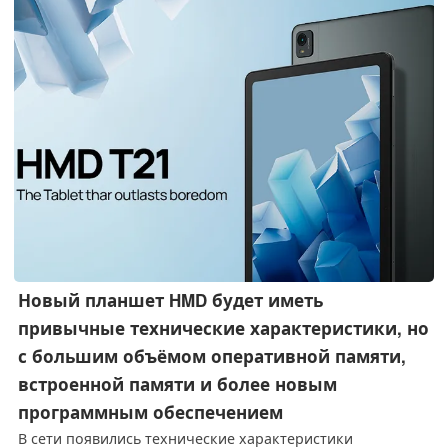
Новый планшет HMD будет иметь
привычные технические характеристики, но
с большим объёмом оперативной памяти,
встроенной памяти и более новым
программным обеспечением
В сети появились технические характеристики