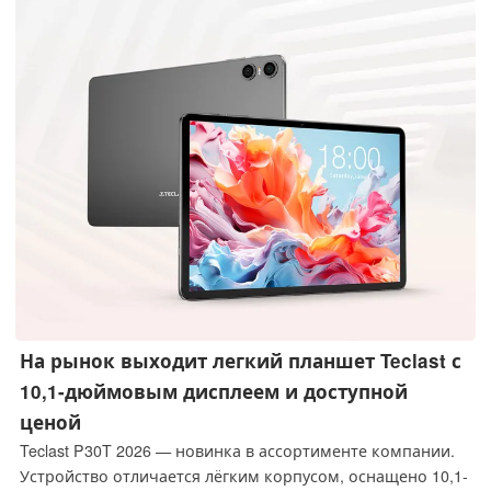
На рынок выходит легкий планшет Teclast с
10,1-дюймовым дисплеем и доступной
ценой
Teclast P30T 2026 — новинка в ассортименте компании.
Устройство отличается лёгким корпусом, оснащено 10,1-