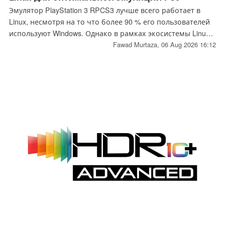
Эмулятор PlayStation 3 RPCS3 лучше всего работает в
Linux, несмотря на то что более 90 % его пользователей
используют Windows. Однако в рамках экосистемы Linux
разработчики RPCS3 рекомендуют конкретный
Fawad Murtaza,
06 Aug 2026 16:12
дистрибутив.