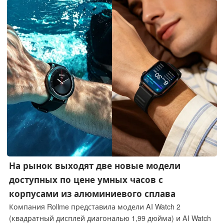
На рынок выходят две новые модели
доступных по цене умных часов с
корпусами из алюминиевого сплава
Компания Rollme представила модели AI Watch 2
(квадратный дисплей диагональю 1,99 дюйма) и AI Watch