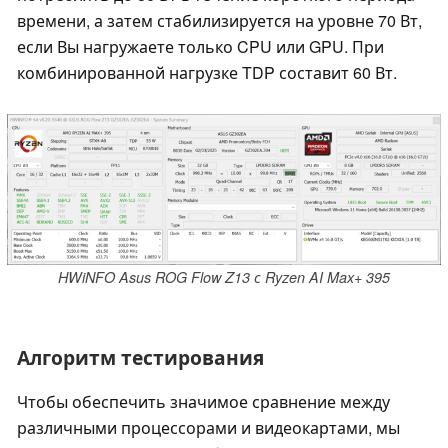
времени, а затем стабилизируется на уровне 70 Вт,
если Вы нагружаете только CPU или GPU. При
комбинированной нагрузке TDP составит 60 Вт.
HWiNFO Asus ROG Flow Z13 с Ryzen AI Max+ 395
Алгоритм тестирования
Чтобы обеспечить значимое сравнение между
различными процессорами и видеокартами, мы