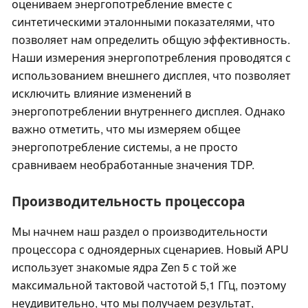
оцениваем энергопотребление вместе с
синтетическими эталонными показателями, что
позволяет нам определить общую эффективность.
Наши измерения энергопотребления проводятся с
использованием внешнего дисплея, что позволяет
исключить влияние изменений в
энергопотреблении внутреннего дисплея. Однако
важно отметить, что мы измеряем общее
энергопотребление системы, а не просто
сравниваем необработанные значения TDP.
Производительность процессора
Мы начнем наш раздел о производительности
процессора с одноядерных сценариев. Новый APU
использует знакомые ядра Zen 5 с той же
максимальной тактовой частотой 5,1 ГГц, поэтому
неудивительно, что мы получаем результат,