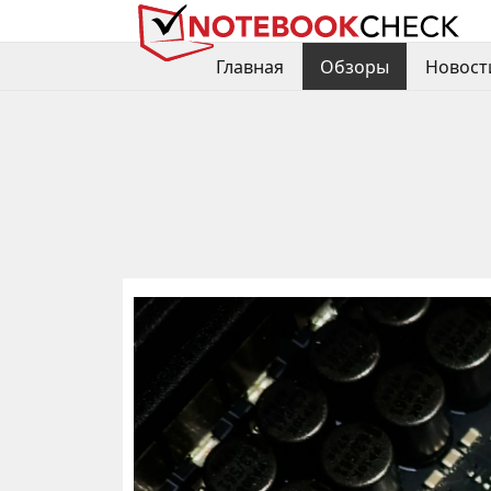
Главная
Обзоры
Новост