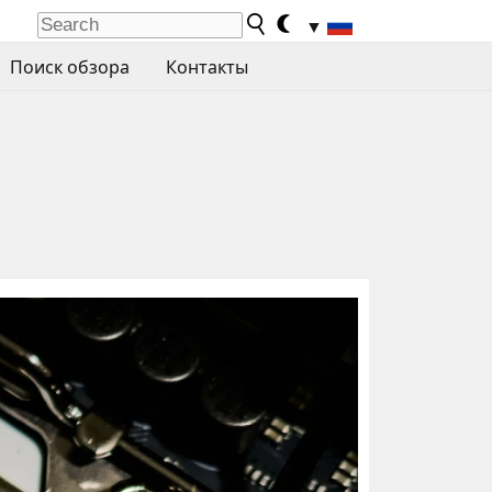
▼
Поиск обзора
Контакты