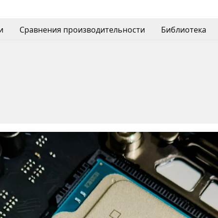
и
Сравнения производительности
Библиотека