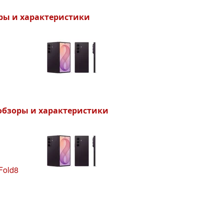
оры и характеристики
— обзоры и характеристики
Fold8