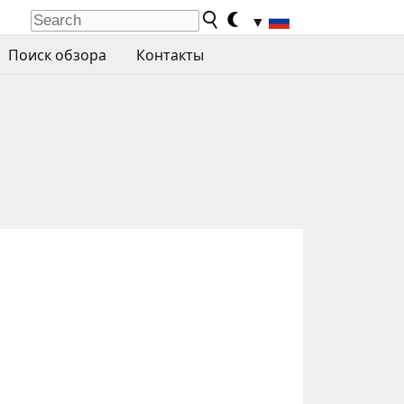
▼
Поиск обзора
Контакты