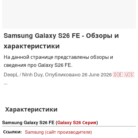
Samsung Galaxy S26 FE - Обзоры и
характеристики
На данной странице представлены обзоры и
сведения про Galaxy S26 FE.
DeepL / Ninh Duy,
Опубликовано
26 June 2026
🇩🇪
🇺🇸
...
Характеристики
Samsung Galaxy S26 FE (
Galaxy S26 Серия
)
Ссылки
Samsung (сайт производителя)