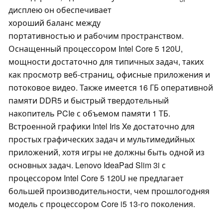
дисплею он обеспечивает
хороший баланс между
портативностью и рабочим пространством.
Оснащенный процессором Intel Core 5 120U,
мощности достаточно для типичных задач, таких
как просмотр веб-страниц, офисные приложения и
потоковое видео. Также имеется 16 ГБ оперативной
памяти DDR5 и быстрый твердотельный
накопитель PCIe с объемом памяти 1 ТБ.
Встроенной графики Intel Iris Xe достаточно для
простых графических задач и мультимедийных
приложений, хотя игры не должны быть одной из
основных задач. Lenovo IdeaPad Slim 3i с
процессором Intel Core 5 120U не предлагает
большей производительности, чем прошлогодняя
модель с процессором Core i5 13-го поколения.