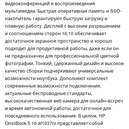
видеоконференций и воспроизведения
мультимедиа. Быстрая оперативная память и SSD-
накопитель гарантируют быструю загрузку и
плавную работу. Дисплей с высоким разрешением
и соотношением сторон 16:10 обеспечивает
достаточное экранное пространство и хорошо
подходит для продуктивной работы, даже если он
не предназначен для профессиональной цветной
фотографии. Тонкий, сдержанный дизайн и высокое
качество сборки подчеркивают универсальные
возможности ноутбука. Дополняют комплект
современные возможности подключения,
актуальные беспроводные стандарты,
высококачественная веб-камера для онлайн-встреч
и время автономной работы, достаточное для
повседневного использования. В целом, HP
OmniBook 5 16-af1037nr представляет собой