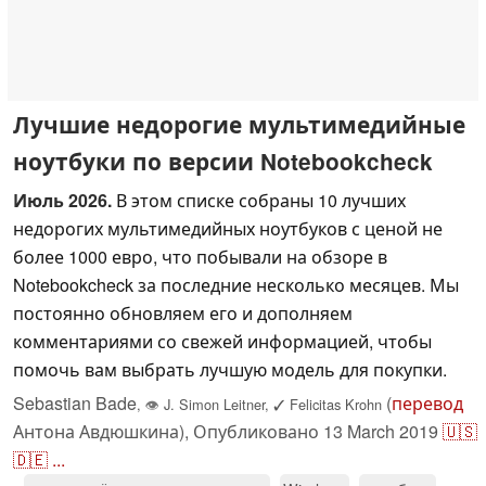
Лучшие недорогие мультимедийные
ноутбуки по версии Notebookcheck
Июль 2026.
В этом списке собраны 10 лучших
недорогих мультимедийных ноутбуков с ценой не
более 1000 евро, что побывали на обзоре в
Notebookcheck за последние несколько месяцев. Мы
постоянно обновляем его и дополняем
комментариями со свежей информацией, чтобы
помочь вам выбрать лучшую модель для покупки.
Sebastian Bade
(
перевод
,
👁
J. Simon Leitner
,
✓
Felicitas Krohn
Антона Авдюшкина),
Опубликовано
13 March 2019
🇺🇸
🇩🇪
...