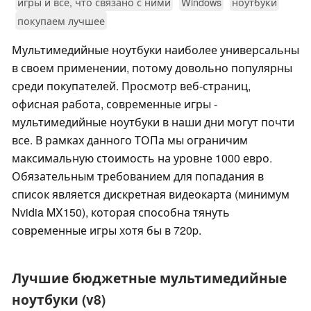
игры и всё, что связано с ними
Windows
ноутбуки
покупаем лучшее
Мультимедийные ноутбуки наиболее универсальны
в своем применении, потому довольно популярны
среди покупателей. Просмотр веб-страниц,
офисная работа, современные игры -
мультимедийные ноутбуки в наши дни могут почти
все. В рамках данного ТОПа мы ограничим
максимальную стоимость на уровне 1000 евро.
Обязательным требованием для попадания в
список является дискретная видеокарта (минимум
Nvidia MX150), которая способна тянуть
современные игры хотя бы в 720p.
Лучшие бюджетные мультимедийные
ноутбуки (v8)