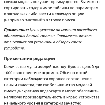
свежая модель получает преимущество. Вы можете
сортировать содержимое таблицы по параметрам
в заголовках либо ввести желаемую опцию
(например “матовый”) в строке поиска.
Примечание:
Цены указаны на момент последнего
обновления данной статьи. Стоимость может
отличаться от указанной в обзорах самих
устройств.
Примечания редакции
Количество мультимедийных ноутбуков с ценой до
1000 евро поистине огромно. Обычно в этой
категории наблюдается хорошее соотношение
цены и качества, так как большинство моделей
имеют дискретную видеокарту и могут обеспечить
неплохую производительность в играх. Устройства
начального уровня в категории зачастую