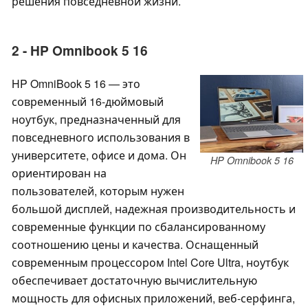
решения повседневной жизни.
2 - HP Omnibook 5 16
HP OmniBook 5 16 — это
современный 16-дюймовый
ноутбук, предназначенный для
повседневного использования в
университете, офисе и дома. Он
HP Omnibook 5 16
ориентирован на
пользователей, которым нужен
большой дисплей, надежная производительность и
современные функции по сбалансированному
соотношению цены и качества. Оснащенный
современным процессором Intel Core Ultra, ноутбук
обеспечивает достаточную вычислительную
мощность для офисных приложений, веб-серфинга,