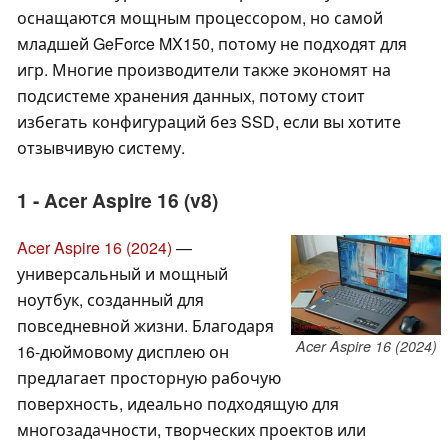
оснащаются мощным процессором, но самой
младшей GeForce MX150, потому не подходят для
игр. Многие производители также экономят на
подсистеме хранения данных, потому стоит
избегать конфигураций без SSD, если вы хотите
отзывчивую систему.
1 - Acer Aspire 16 (v8)
Acer Aspire 16 (2024)
—
универсальный и мощный
ноутбук, созданный для
повседневной жизни. Благодаря
Acer Aspire 16 (2024)
16-дюймовому дисплею он
предлагает просторную рабочую
поверхность, идеально подходящую для
многозадачности, творческих проектов или