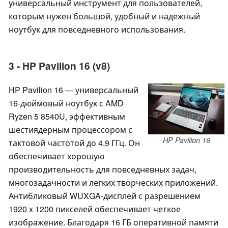
универсальный инструмент для пользователей,
которым нужен большой, удобный и надежный
ноутбук для повседневного использования.
3 - HP Pavilion 16 (v8)
HP Pavilion 16 — универсальный
16-дюймовый ноутбук с AMD
Ryzen 5 8540U, эффективным
шестиядерным процессором с
HP Pavilion 16
тактовой частотой до 4,9 ГГц. Он
обеспечивает хорошую
производительность для повседневных задач,
многозадачности и легких творческих приложений.
Антибликовый WUXGA-дисплей с разрешением
1920 x 1200 пикселей обеспечивает четкое
изображение. Благодаря 16 ГБ оперативной памяти