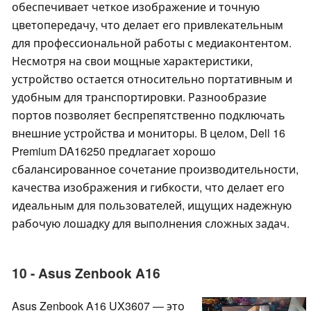
обеспечивает четкое изображение и точную
цветопередачу, что делает его привлекательным
для профессиональной работы с медиаконтентом.
Несмотря на свои мощные характеристики,
устройство остается относительно портативным и
удобным для транспортировки. Разнообразие
портов позволяет беспрепятственно подключать
внешние устройства и мониторы. В целом, Dell 16
Premium DA16250 предлагает хорошо
сбалансированное сочетание производительности,
качества изображения и гибкости, что делает его
идеальным для пользователей, ищущих надежную
рабочую лошадку для выполнения сложных задач.
10 - Asus Zenbook A16
Asus Zenbook A16 UX3607 — это