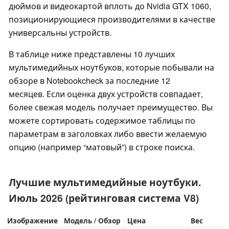
дюймов и видеокартой вплоть до Nvidia GTX 1060,
позиционирующиеся производителями в качестве
универсальны устройств.
В таблице ниже представлены 10 лучших
мультимедийных ноутбуков, которые побывали на
обзоре в Notebookcheck за последние 12
месяцев. Если оценка двух устройств совпадает,
более свежая модель получает преимущество. Вы
можете сортировать содержимое таблицы по
параметрам в заголовках либо ввести желаемую
опцию (например “матовый”) в строке поиска.
Лучшие мультимедийные ноутбуки.
Июль 2026 (рейтинговая система V8)
Изображение
Модель / Обзор
Цена
Вес