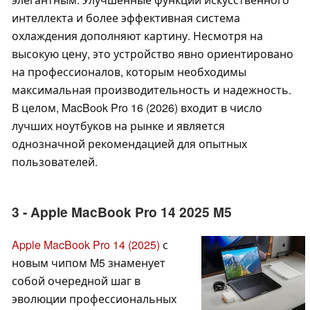
интеллекта и более эффективная система
охлаждения дополняют картину. Несмотря на
высокую цену, это устройство явно ориентировано
на профессионалов, которым необходимы
максимальная производительность и надежность.
В целом, MacBook Pro 16 (2026) входит в число
лучших ноутбуков на рынке и является
однозначной рекомендацией для опытных
пользователей.
3 - Apple MacBook Pro 14 2025 M5
Apple MacBook Pro 14 (2025)
с
новым чипом M5 знаменует
собой очередной шаг в
эволюции профессиональных