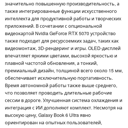
значительно повышенную производительность, а
также интегрированные функции искусственного
интеллекта для продуктивной работы и творческих
приложений. В сочетании с опциональной
видеокартой Nvidia GeForce RTX 5070 устройство
также подходит для ресурсоемких задач, таких как
видеомонтаж, 3D-рендеринг и игры. OLED-дисплей
впечатляет яркими цветами, высокой яркостью и
плавной частотой обновления, а тонкий,
премиальный дизайн, толщиной всего около 15 мм,
обеспечивает исключительную портативность.
Время автономной работы также выше среднего,
что позволяет проводить длительные рабочие
сессии в дороге. Улучшенная система охлаждения и
интеграция с ИИ дополняют комплект. Несмотря на
высокую цену, Galaxy Book 6 Ultra явно
ориентирован на опытных пользователей,