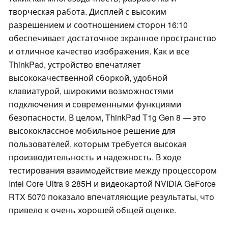
творческая работа. Дисплей с высоким
разрешением и соотношением сторон 16:10
обеспечивает достаточное экранное пространство
и отличное качество изображения. Как и все
ThinkPad, устройство впечатляет
высококачественной сборкой, удобной
клавиатурой, широкими возможностями
подключения и современными функциями
безопасности. В целом, ThinkPad T1g Gen 8 — это
высококлассное мобильное решение для
пользователей, которым требуется высокая
производительность и надежность. В ходе
тестирования взаимодействие между процессором
Intel Core Ultra 9 285H и видеокартой NVIDIA GeForce
RTX 5070 показало впечатляющие результаты, что
привело к очень хорошей общей оценке.