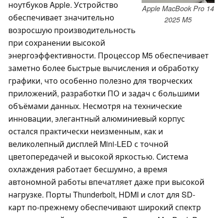
ноутбуков Apple. Устройство
Apple MacBook Pro 14
обеспечивает значительно
2025 M5
возросшую производительность
при сохранении высокой
энергоэффективности. Процессор M5 обеспечивает
заметно более быстрые вычисления и обработку
графики, что особенно полезно для творческих
приложений, разработки ПО и задач с большими
объёмами данных. Несмотря на технические
инновации, элегантный алюминиевый корпус
остался практически неизменным, как и
великолепный дисплей Mini-LED с точной
цветопередачей и высокой яркостью. Система
охлаждения работает бесшумно, а время
автономной работы впечатляет даже при высокой
нагрузке. Порты Thunderbolt, HDMI и слот для SD-
карт по-прежнему обеспечивают широкий спектр