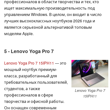
профессионалов в области творчества и тех, кто
ищет максимальную производительность под
управлением Windows. В целом, он входит в число
лучших высококлассных ноутбуков 2026 года и
является серьезной альтернативой топовым
моделям Apple.
5 - Lenovo Yoga Pro 7
Lenovo Yoga Pro 7 15IPH11
— это
мощный ноутбук премиум-
класса, разработанный для
требовательных пользователей,
студентов, а также
Lenovo Yoga Pro 7
профессионалов в сфере
15IPH11
творчества и офисной работы.
Он оснащен современным