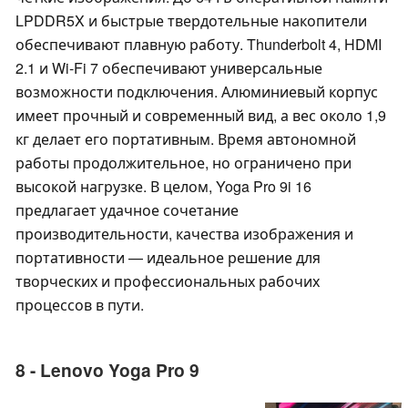
LPDDR5X и быстрые твердотельные накопители
обеспечивают плавную работу. Thunderbolt 4, HDMI
2.1 и Wi-Fi 7 обеспечивают универсальные
возможности подключения. Алюминиевый корпус
имеет прочный и современный вид, а вес около 1,9
кг делает его портативным. Время автономной
работы продолжительное, но ограничено при
высокой нагрузке. В целом, Yoga Pro 9i 16
предлагает удачное сочетание
производительности, качества изображения и
портативности — идеальное решение для
творческих и профессиональных рабочих
процессов в пути.
8 - Lenovo Yoga Pro 9