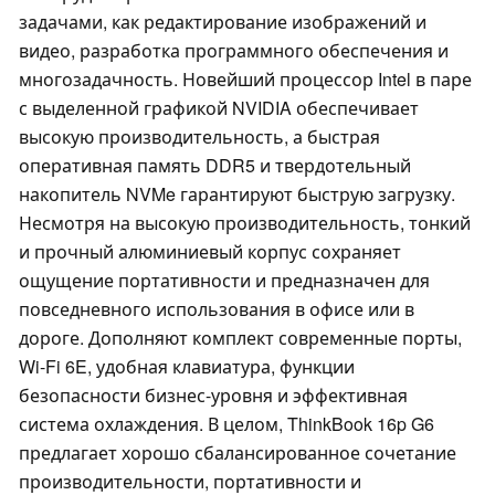
задачами, как редактирование изображений и
видео, разработка программного обеспечения и
многозадачность. Новейший процессор Intel в паре
с выделенной графикой NVIDIA обеспечивает
высокую производительность, а быстрая
оперативная память DDR5 и твердотельный
накопитель NVMe гарантируют быструю загрузку.
Несмотря на высокую производительность, тонкий
и прочный алюминиевый корпус сохраняет
ощущение портативности и предназначен для
повседневного использования в офисе или в
дороге. Дополняют комплект современные порты,
Wi-Fi 6E, удобная клавиатура, функции
безопасности бизнес-уровня и эффективная
система охлаждения. В целом, ThinkBook 16p G6
предлагает хорошо сбалансированное сочетание
производительности, портативности и