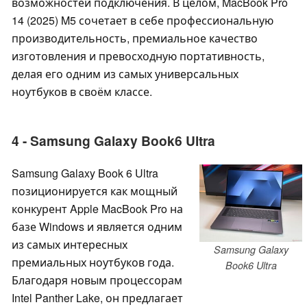
возможностей подключения. В целом, MacBook Pro
14 (2025) M5 сочетает в себе профессиональную
производительность, премиальное качество
изготовления и превосходную портативность,
делая его одним из самых универсальных
ноутбуков в своём классе.
4 - Samsung Galaxy Book6 Ultra
Samsung Galaxy Book 6 Ultra
позиционируется как мощный
конкурент Apple MacBook Pro на
базе Windows и является одним
из самых интересных
Samsung Galaxy
премиальных ноутбуков года.
Book6 Ultra
Благодаря новым процессорам
Intel Panther Lake, он предлагает