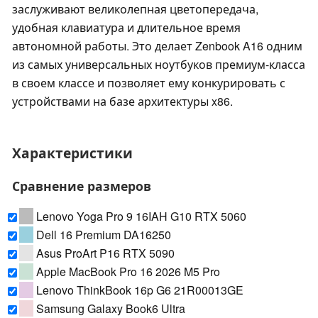
заслуживают великолепная цветопередача,
удобная клавиатура и длительное время
автономной работы. Это делает Zenbook A16 одним
из самых универсальных ноутбуков премиум-класса
в своем классе и позволяет ему конкурировать с
устройствами на базе архитектуры x86.
Характеристики
Сравнение размеров
Lenovo Yoga Pro 9 16IAH G10 RTX 5060
Dell 16 Premium DA16250
Asus ProArt P16 RTX 5090
Apple MacBook Pro 16 2026 M5 Pro
Lenovo ThinkBook 16p G6 21R00013GE
Samsung Galaxy Book6 Ultra