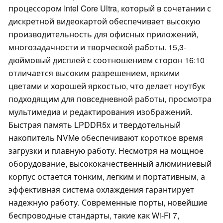
процессором Intel Core Ultra, который в сочетании с
дискретной видеокартой обеспечивает высокую
производительность для офисных приложений,
многозадачности и творческой работы. 15,3-
дюймовый дисплей с соотношением сторон 16:10
отличается высоким разрешением, яркими
цветами и хорошей яркостью, что делает ноутбук
подходящим для повседневной работы, просмотра
мультимедиа и редактирования изображений.
Быстрая память LPDDR5x и твердотельный
накопитель NVMe обеспечивают короткое время
загрузки и плавную работу. Несмотря на мощное
оборудование, высококачественный алюминиевый
корпус остается тонким, легким и портативным, а
эффективная система охлаждения гарантирует
надежную работу. Современные порты, новейшие
беспроводные стандарты, такие как Wi-Fi 7,