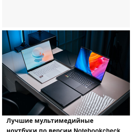
Лучшие мультимедийные
ноутбуки по версии Notebookcheck