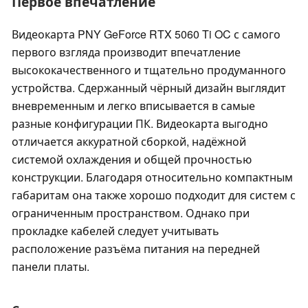
Первое впечатление
Видеокарта PNY GeForce RTX 5060 Ti OC с самого
первого взгляда производит впечатление
высококачественного и тщательно продуманного
устройства. Сдержанный чёрный дизайн выглядит
вневременным и легко вписывается в самые
разные конфигурации ПК. Видеокарта выгодно
отличается аккуратной сборкой, надёжной
системой охлаждения и общей прочностью
конструкции. Благодаря относительно компактным
габаритам она также хорошо подходит для систем с
ограниченным пространством. Однако при
прокладке кабелей следует учитывать
расположение разъёма питания на передней
панели платы.