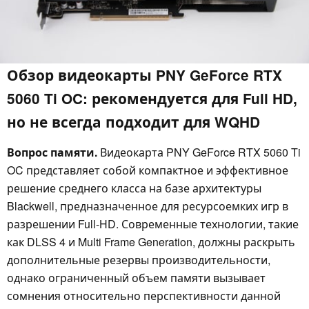
Обзор видеокарты PNY GeForce RTX
5060 Ti OC: рекомендуется для Full HD,
но не всегда подходит для WQHD
Вопрос памяти.
Видеокарта PNY GeForce RTX 5060 Ti
OC представляет собой компактное и эффективное
решение среднего класса на базе архитектуры
Blackwell, предназначенное для ресурсоемких игр в
разрешении Full-HD. Современные технологии, такие
как DLSS 4 и Multi Frame Generation, должны раскрыть
дополнительные резервы производительности,
однако ограниченный объем памяти вызывает
сомнения относительно перспективности данной