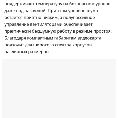
поддерживает температуру на безопасном уровне
даже под нагрузкой. При этом уровень шума
остаётся приятно низким, а полупассивное
управление вентиляторами обеспечивает
практически бесшумную работу в режиме простоя.
Благодаря компактным габаритам видеокарта
подходит для широкого спектра корпусов
различных размеров.