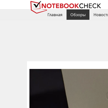
Главная
Обзоры
Новост