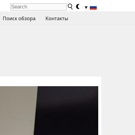
▼
Поиск обзора
Контакты