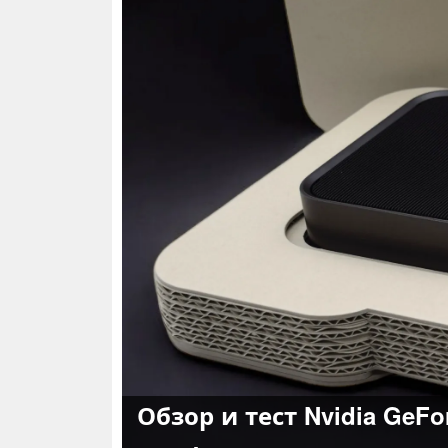
Обзор и тест Nvidia GeF