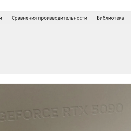
и
Сравнения производительности
Библиотека