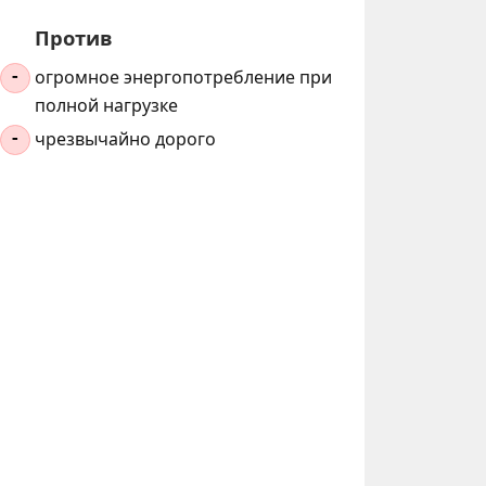
Против
огромное энергопотребление при
-
полной нагрузке
чрезвычайно дорого
-