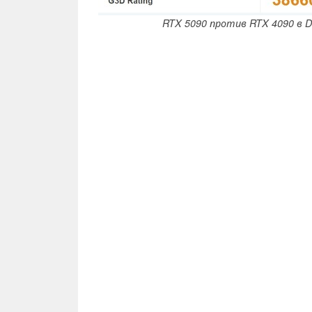
RTX 5090 против RTX 4090 в Di