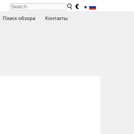
▼
Поиск обзора
Контакты