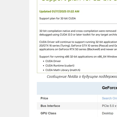
Сообщение Nvidia о будущем поддержк