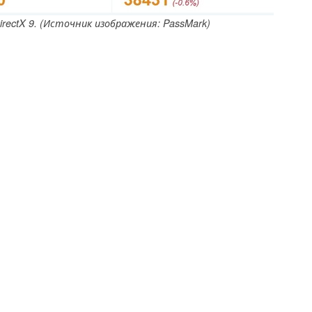
rectX 9. (Источник изображения: PassMark)