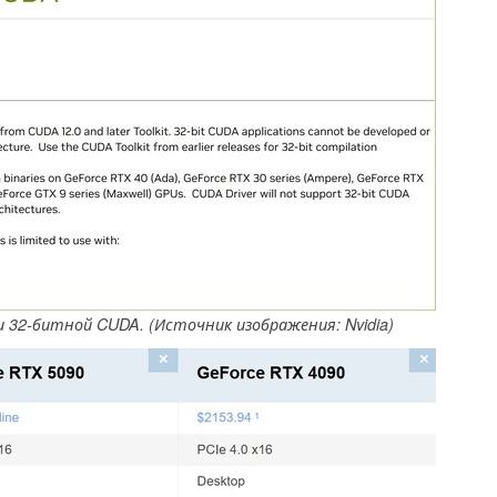
и 32-битной CUDA. (Источник изображения: Nvidia)