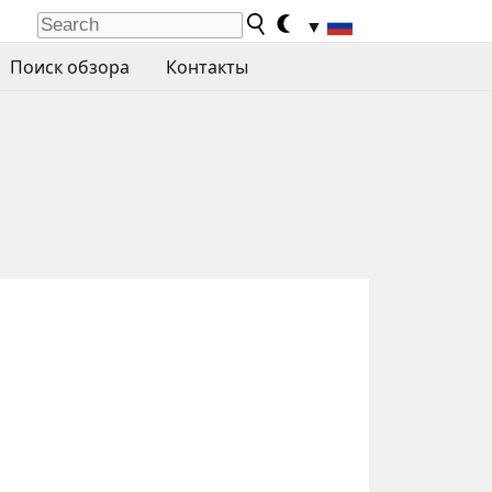
▼
Поиск обзора
Контакты