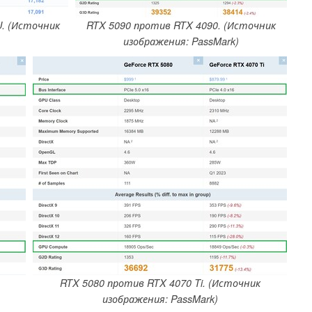
U. (Источник
RTX 5090 против RTX 4090. (Источник
изображения: PassMark)
RTX 5080 против RTX 4070 Ti. (Источник
изображения: PassMark)