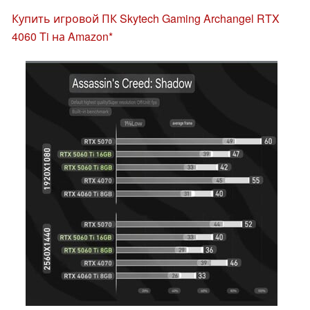
Купить игровой ПК Skytech Gaming Archangel RTX
4060 Ti на Amazon