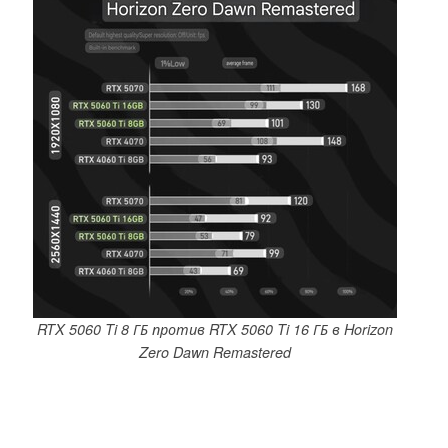
RTX 5060 Ti 8 ГБ против RTX 5060 Ti 16 ГБ в Horizon
Zero Dawn Remastered