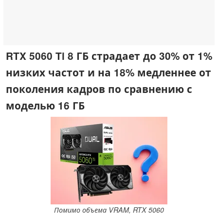
RTX 5060 Ti 8 ГБ страдает до 30% от 1%
низких частот и на 18% медленнее от
поколения кадров по сравнению с
моделью 16 ГБ
Помимо объема VRAM, RTX 5060