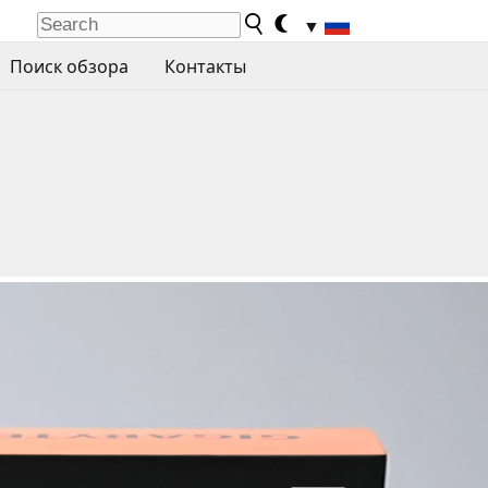
▼
Поиск обзора
Контакты