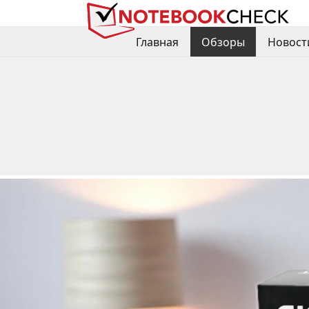
Главная
Обзоры
Новост