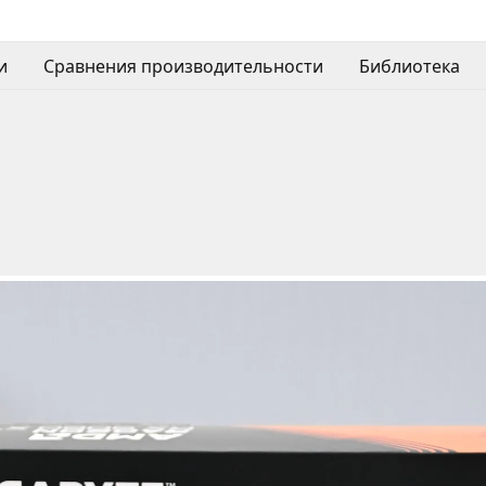
и
Сравнения производительности
Библиотека