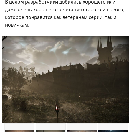
В целом разработчики добились хорошего или
даже очень хорошего сочетания старого и нового,
которое понравится как ветеранам серии, так и
новичкам.