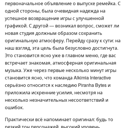
первоначальное объявление о выпуске ремейка. С
одной стороны, была очевидная надежда на
успешное возвращение игры с улучшенной
графикой. С другой — возникал вопрос, сможет ли
новая студия должным образом сохранить
оригинальную атмосферу. Перейду сразу к сути: на
наш взгляд, эта цель была безусловно достигнута.
Это становится ясно уже в главном меню, где вас
встречает знакомая, атмосферная оригинальная
музыка. Уже через первые несколько минут игры
становится ясно, что команда Alkimia Interactive
серьёзно относится к наследию Piranha Bytes и
приложила искренние усилия, несмотря на
несколько незначительных несоответствий и
ошибок.
Практически всё напоминает оригинал: будь то
резкий тон персонажей, высокий уровень