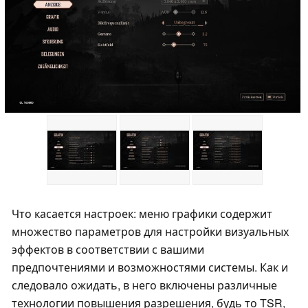
Что касается настроек: меню графики содержит
множество параметров для настройки визуальных
эффектов в соответствии с вашими
предпочтениями и возможностями системы. Как и
следовало ожидать, в него включены различные
технологии повышения разрешения, будь то TSR,