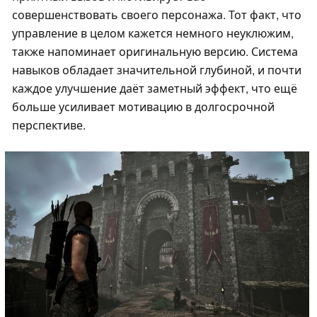
совершенствовать своего персонажа. Тот факт, что
управление в целом кажется немного неуклюжим,
также напоминает оригинальную версию. Система
навыков обладает значительной глубиной, и почти
каждое улучшение даёт заметный эффект, что ещё
больше усиливает мотивацию в долгосрочной
перспективе.