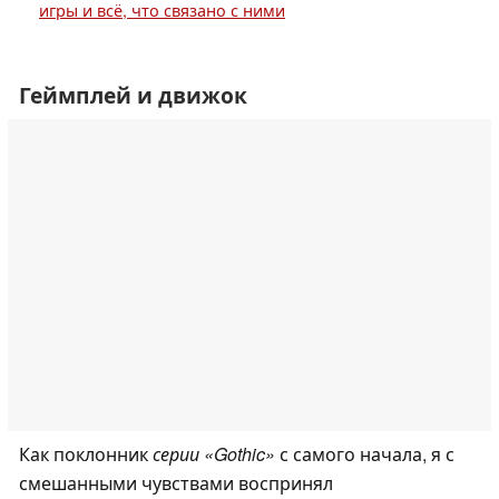
игры и всё, что связано с ними
Геймплей и движок
Как поклонник
серии «Gothic»
с самого начала, я с
смешанными чувствами воспринял