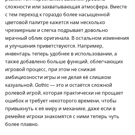
сложности или захватывающая атмосфера. Вместе
с тем переход к гораздо более насыщенной
цветовой палитре кажется нам несколько
чрезмерным и слегка подрывает довольно
мрачный облик оригинала. В остальном изменения
и улучшения приветствуются. Например,
инвентарь теперь удобнее в использовании, а
также добавлено больше функций, облегчающих
игровой процесс, при этом не снижая
амбициозности игры и не делая её слишком
казуальной. Gothic — это и остаётся сложной
ролевой игрой, которая практически не прощает
ошибок и требует некоторого времени, чтобы
привыкнуть к её миру и механике, даже если в
ремейке игроки знакомятся с ними теперь чуть
более плавно.