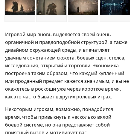
Игровой мир вновь выделяется своей очень
органичной и правдоподобной структурой, а также
дизайном окружающей среды, и впечатляет
удачным сочетанием сюжета, боевых сцен, стелса,
исследования, открытий и торговли. Экономика
построена таким образом, что каждый купленный
или проданный предмет кажется значимым, и вы не
окажетесь в роскоши уже через короткое время,
как это часто бывает в других ролевых играх.
Некоторым игрокам, возможно, понадобится
время, чтобы привыкнуть к несколько вялой
боевой системе, но она представляет собой
приятный вызов и мотивирует вас