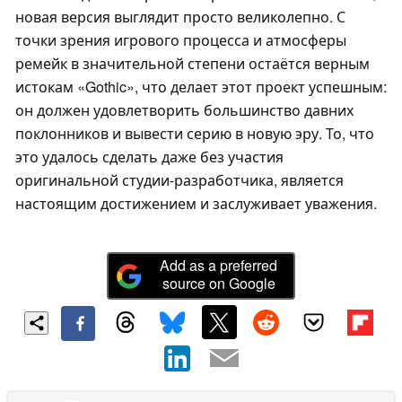
новая версия выглядит просто великолепно. С
точки зрения игрового процесса и атмосферы
ремейк в значительной степени остаётся верным
истокам «Gothic», что делает этот проект успешным:
он должен удовлетворить большинство давних
поклонников и вывести серию в новую эру. То, что
это удалось сделать даже без участия
оригинальной студии-разработчика, является
настоящим достижением и заслуживает уважения.
Add as a preferred
source on Google