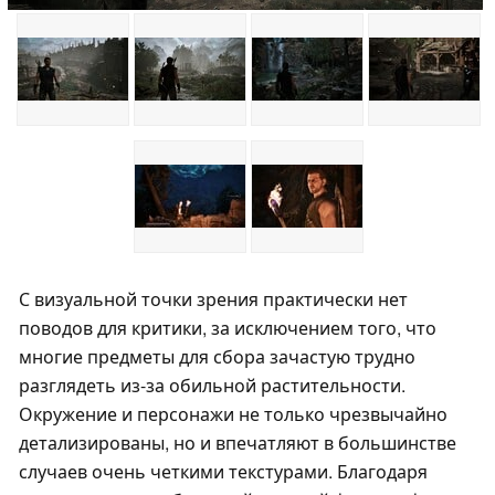
С визуальной точки зрения практически нет
поводов для критики, за исключением того, что
многие предметы для сбора зачастую трудно
разглядеть из-за обильной растительности.
Окружение и персонажи не только чрезвычайно
детализированы, но и впечатляют в большинстве
случаев очень четкими текстурами. Благодаря