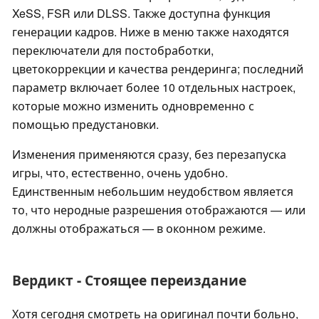
XeSS, FSR или DLSS. Также доступна функция
генерации кадров. Ниже в меню также находятся
переключатели для постобработки,
цветокоррекции и качества рендеринга; последний
параметр включает более 10 отдельных настроек,
которые можно изменить одновременно с
помощью предустановки.
Изменения применяются сразу, без перезапуска
игры, что, естественно, очень удобно.
Единственным небольшим неудобством является
то, что неродные разрешения отображаются — или
должны отображаться — в оконном режиме.
Вердикт - Стоящее переиздание
Хотя сегодня смотреть на оригинал почти больно,