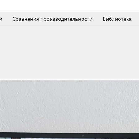
и
Сравнения производительности
Библиотека