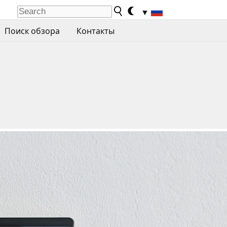
▼
Поиск обзора
Контакты