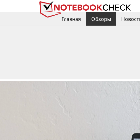
Главная
Обзоры
Новост