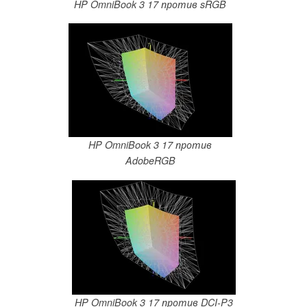
HP OmniBook 3 17 против sRGB
HP OmniBook 3 17 против
AdobeRGB
HP OmniBook 3 17 против DCI-P3