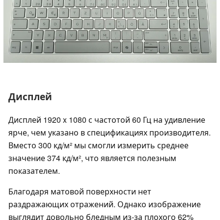
Дисплей
Дисплей 1920 x 1080 с частотой 60 Гц на удивление
ярче, чем указано в спецификациях производителя.
Вместо 300 кд/м² мы смогли измерить среднее
значение 374 кд/м², что является полезным
показателем.
Благодаря матовой поверхности нет
раздражающих отражений. Однако изображение
выглядит довольно бледным из-за плохого 62%