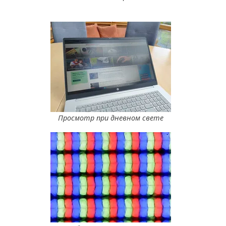
Просмотр при дневном свете