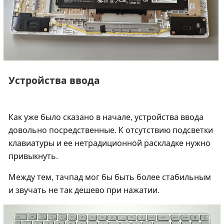
Устройства ввода
Как уже было сказано в начале, устройства ввода
довольно посредственные. К отсутствию подсветки
клавиатуры и ее нетрадиционной раскладке нужно
привыкнуть.
Между тем, тачпад мог бы быть более стабильным
и звучать не так дешево при нажатии.