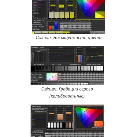
Calman: Насыщенность цвета
Calman: Градации серого
(калиброванные)