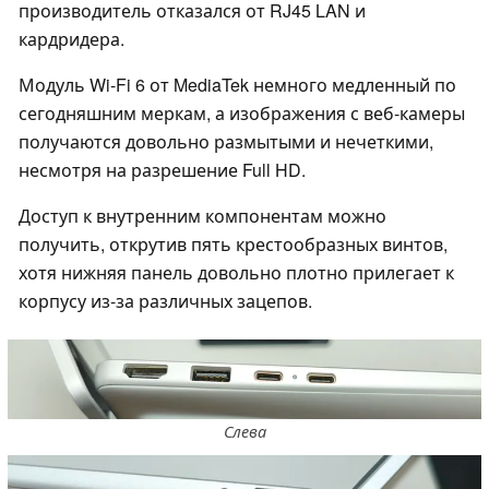
производитель отказался от RJ45 LAN и
кардридера.
Модуль Wi-Fi 6 от MediaTek немного медленный по
сегодняшним меркам, а изображения с веб-камеры
получаются довольно размытыми и нечеткими,
несмотря на разрешение Full HD.
Доступ к внутренним компонентам можно
получить, открутив пять крестообразных винтов,
хотя нижняя панель довольно плотно прилегает к
корпусу из-за различных зацепов.
Слева