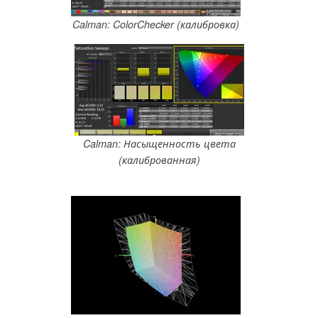
Calman: ColorChecker (калибровка)
Calman: Насыщенность цвета
(калиброванная)