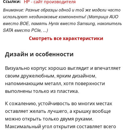
Ссылки
HP - сайт производителя
Внимание: Разные образцы одной и той же модели часто
используют неодинаковые компоненты! (Матрица AUO
вместо BOE, память Hynix вместо Samsung, накопитель
SATA вместо PCIe, ...)
Смотреть все характеристики
Дизайн и особенности
Визуально корпус хорошо выглядит и впечатляет
своим дружелюбным, ярким дизайном,
напоминающим металл, хотя поверхности
выполнены только из пластика.
К сожалению, устойчивость во многих местах
оставляет желать лучшего, а крышку вообще
можно открыть только двумя руками.
Максимальный угол открытия составляет всего