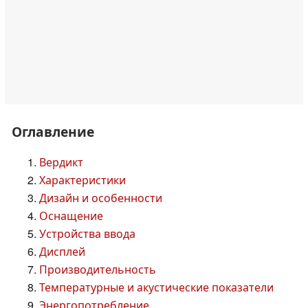
Оглавление
Вердикт
Характеристики
Дизайн и особенности
Оснащение
Устройства ввода
Дисплей
Производительность
Температурные и акустические показатели
Энергопотребление