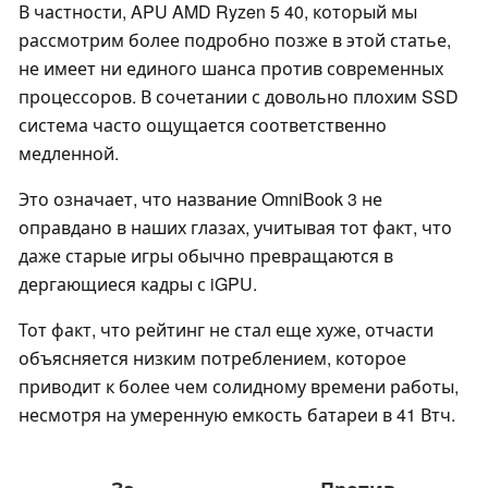
В частности, APU AMD Ryzen 5 40, который мы
рассмотрим более подробно позже в этой статье,
не имеет ни единого шанса против современных
процессоров. В сочетании с довольно плохим SSD
система часто ощущается соответственно
медленной.
Это означает, что название OmniBook 3 не
оправдано в наших глазах, учитывая тот факт, что
даже старые игры обычно превращаются в
дергающиеся кадры с iGPU.
Тот факт, что рейтинг не стал еще хуже, отчасти
объясняется низким потреблением, которое
приводит к более чем солидному времени работы,
несмотря на умеренную емкость батареи в 41 Втч.