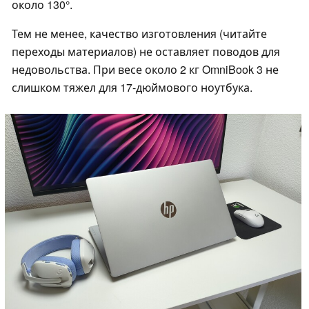
около 130°.
Тем не менее, качество изготовления (читайте
переходы материалов) не оставляет поводов для
недовольства. При весе около 2 кг OmniBook 3 не
слишком тяжел для 17-дюймового ноутбука.