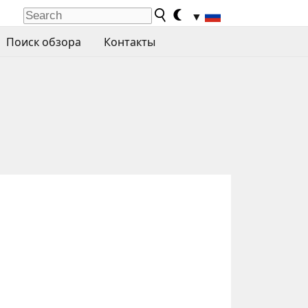
▼
Поиск обзора
Контакты