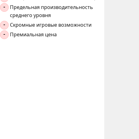
Предельная производительность
-
среднего уровня
Скромные игровые возможности
-
Премиальная цена
-