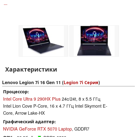
...
Характеристики
Lenovo Legion 7i 16 Gen 11 (
Legion 7i Серия
)
Процессор
Intel Core Ultra 9 290HX Plus
24c/24t, 8 x 5.5 ГГц
Intel Lion Cove P-Core, 16 x 4.7 ГГц Intel Skymont E-
Core, Arrow Lake-HX
Графический адаптер
NVIDIA GeForce RTX 5070 Laptop
, GDDR7