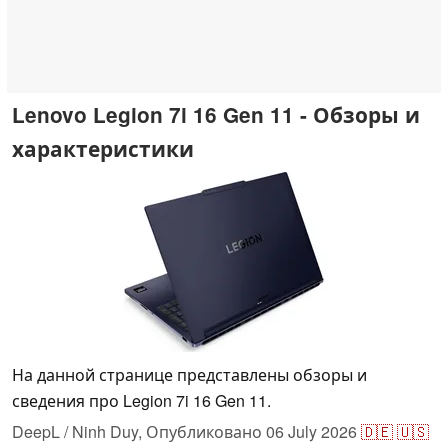
Lenovo Legion 7i 16 Gen 11 - Обзоры и
характеристики
На данной странице представлены обзоры и
сведения про Legion 7i 16 Gen 11.
DeepL / Ninh Duy,
Опубликовано
06 July 2026
🇩🇪
🇺🇸