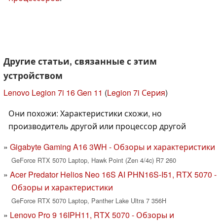
Другие статьи, связанные с этим
устройством
Lenovo Legion 7i 16 Gen 11
(
Legion 7i Серия
)
Они похожи: Характеристики схожи, но
производитель другой или процессор другой
Gigabyte Gaming A16 3WH - Обзоры и характеристики
GeForce RTX 5070 Laptop, Hawk Point (Zen 4/4c) R7 260
Acer Predator Helios Neo 16S AI PHN16S-I51, RTX 5070 -
Обзоры и характеристики
GeForce RTX 5070 Laptop, Panther Lake Ultra 7 356H
Lenovo Pro 9 16IPH11, RTX 5070 - Обзоры и