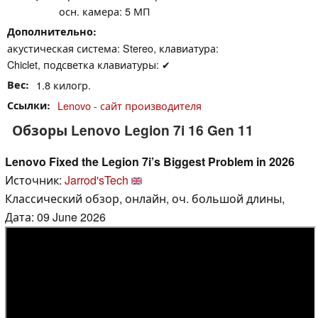
осн. камера: 5 МП
Дополнительно
акустическая система: Stereo, клавиатура:
Chiclet, подсветка клавиатуры: ✔
Вес
1.8 килогр.
Ссылки
Lenovo - сайт производителя
Обзоры Lenovo Legion 7i 16 Gen 11
Lenovo Fixed the Legion 7i’s Biggest Problem in 2026
Источник:
Jarrod'sTech
Классический обзор, онлайн, оч. большой длины,
Дата: 09 June 2026