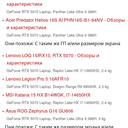
характеристики
GeForce RTX 5070 Laptop, Panther Lake Ultra 9 386H
Acer Predator Helios 16S AI PHN16S-I51-94NV - Обзоры
и характеристики
GeForce RTX 5070 Laptop, Panther Lake Ultra 9 386H
Они похожи: С таким же ГП и/или размером экрана
Lenovo LOQ 15IRX10, RTX 5070 - Обзоры и
характеристики
GeForce RTX 5070 Laptop, Raptor Lake-HX i7-13650HX, 2.4 kg
Lenovo Legion Pro 5 16AFR10
GeForce RTX 5070 Laptop, Dragon Range R9 9955HX, 2.3 kg
MSI Katana 15 HX B14WGK, i7-14650HX
GeForce RTX 5070 Laptop, Raptor Lake-HX i7-14650HX, 2.4 kg
Asus ROG Zephyrus G16 GU606
GeForce RTX 5070 Laptop, Panther Lake Ultra 9 386H, 0 kg
Они похожи: С таким же размером экрана и/или