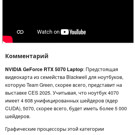
Комментарий
NVIDIA GeForce RTX 5070 Laptop
: Предстоящая
видеокарта из семейства Blackwell для ноутбуков,
которую Team Green, скорее всего, представит на
выставке CES 2025. Учитывая, что ноутбук 4070
имеет 4 608 унифицированных шейдеров (ядер
CUDA), 5070, скорее всего, будет иметь более 5 000
шейдеров.
Графические процессоры этой категории