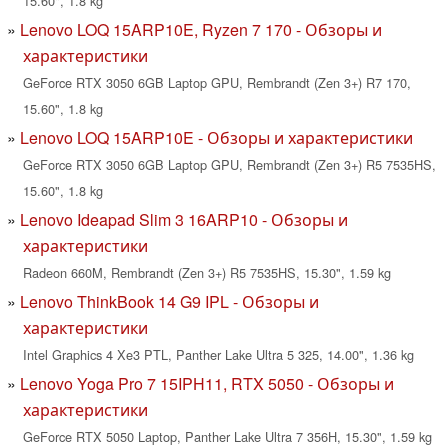
15.60", 1.8 kg
Lenovo LOQ 15ARP10E, Ryzen 7 170 - Обзоры и
характеристики
GeForce RTX 3050 6GB Laptop GPU, Rembrandt (Zen 3+) R7 170,
15.60", 1.8 kg
Lenovo LOQ 15ARP10E - Обзоры и характеристики
GeForce RTX 3050 6GB Laptop GPU, Rembrandt (Zen 3+) R5 7535HS,
15.60", 1.8 kg
Lenovo Ideapad Slim 3 16ARP10 - Обзоры и
характеристики
Radeon 660M, Rembrandt (Zen 3+) R5 7535HS, 15.30", 1.59 kg
Lenovo ThinkBook 14 G9 IPL - Обзоры и
характеристики
Intel Graphics 4 Xe3 PTL, Panther Lake Ultra 5 325, 14.00", 1.36 kg
Lenovo Yoga Pro 7 15IPH11, RTX 5050 - Обзоры и
характеристики
GeForce RTX 5050 Laptop, Panther Lake Ultra 7 356H, 15.30", 1.59 kg