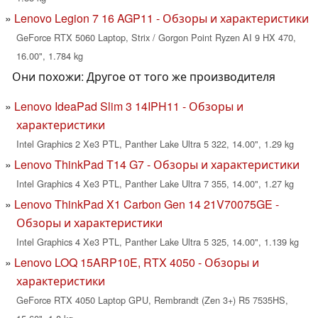
Lenovo Legion 7 16 AGP11 - Обзоры и характеристики
GeForce RTX 5060 Laptop, Strix / Gorgon Point Ryzen AI 9 HX 470,
16.00", 1.784 kg
Они похожи: Другое от того же производителя
Lenovo IdeaPad Slim 3 14IPH11 - Обзоры и
характеристики
Intel Graphics 2 Xe3 PTL, Panther Lake Ultra 5 322, 14.00", 1.29 kg
Lenovo ThinkPad T14 G7 - Обзоры и характеристики
Intel Graphics 4 Xe3 PTL, Panther Lake Ultra 7 355, 14.00", 1.27 kg
Lenovo ThinkPad X1 Carbon Gen 14 21V70075GE -
Обзоры и характеристики
Intel Graphics 4 Xe3 PTL, Panther Lake Ultra 5 325, 14.00", 1.139 kg
Lenovo LOQ 15ARP10E, RTX 4050 - Обзоры и
характеристики
GeForce RTX 4050 Laptop GPU, Rembrandt (Zen 3+) R5 7535HS,