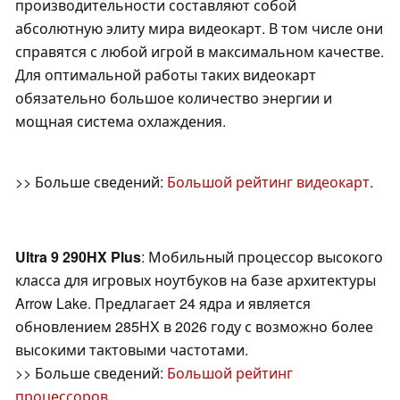
производительности составляют собой
абсолютную элиту мира видеокарт. В том числе они
справятся с любой игрой в максимальном качестве.
Для оптимальной работы таких видеокарт
обязательно большое количество энергии и
мощная система охлаждения.
>> Больше сведений:
Большой рейтинг видеокарт
.
Ultra 9 290HX Plus
: Мобильный процессор высокого
класса для игровых ноутбуков на базе архитектуры
Arrow Lake. Предлагает 24 ядра и является
обновлением 285HX в 2026 году с возможно более
высокими тактовыми частотами.
>> Больше сведений:
Большой рейтинг
процессоров
.