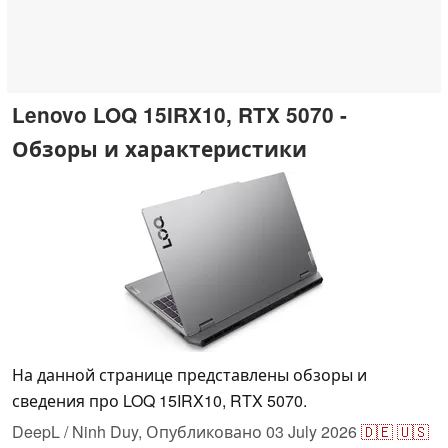
Lenovo LOQ 15IRX10, RTX 5070 -
Обзоры и характеристики
На данной странице представлены обзоры и
сведения про LOQ 15IRX10, RTX 5070.
DeepL / Ninh Duy,
Опубликовано
03 July 2026
🇩🇪
🇺🇸