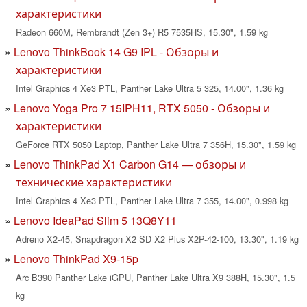
характеристики
Radeon 660M, Rembrandt (Zen 3+) R5 7535HS, 15.30", 1.59 kg
Lenovo ThinkBook 14 G9 IPL - Обзоры и
характеристики
Intel Graphics 4 Xe3 PTL, Panther Lake Ultra 5 325, 14.00", 1.36 kg
Lenovo Yoga Pro 7 15IPH11, RTX 5050 - Обзоры и
характеристики
GeForce RTX 5050 Laptop, Panther Lake Ultra 7 356H, 15.30", 1.59 kg
Lenovo ThinkPad X1 Carbon G14 — обзоры и
технические характеристики
Intel Graphics 4 Xe3 PTL, Panther Lake Ultra 7 355, 14.00", 0.998 kg
Lenovo IdeaPad Slim 5 13Q8Y11
Adreno X2-45, Snapdragon X2 SD X2 Plus X2P-42-100, 13.30", 1.19 kg
Lenovo ThinkPad X9-15p
Arc B390 Panther Lake iGPU, Panther Lake Ultra X9 388H, 15.30", 1.5
kg