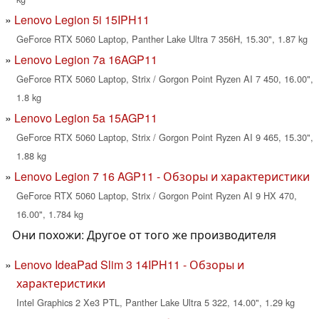
Lenovo Legion 5i 15IPH11
GeForce RTX 5060 Laptop, Panther Lake Ultra 7 356H, 15.30", 1.87 kg
Lenovo Legion 7a 16AGP11
GeForce RTX 5060 Laptop, Strix / Gorgon Point Ryzen AI 7 450, 16.00",
1.8 kg
Lenovo Legion 5a 15AGP11
GeForce RTX 5060 Laptop, Strix / Gorgon Point Ryzen AI 9 465, 15.30",
1.88 kg
Lenovo Legion 7 16 AGP11 - Обзоры и характеристики
GeForce RTX 5060 Laptop, Strix / Gorgon Point Ryzen AI 9 HX 470,
16.00", 1.784 kg
Они похожи: Другое от того же производителя
Lenovo IdeaPad Slim 3 14IPH11 - Обзоры и
характеристики
Intel Graphics 2 Xe3 PTL, Panther Lake Ultra 5 322, 14.00", 1.29 kg