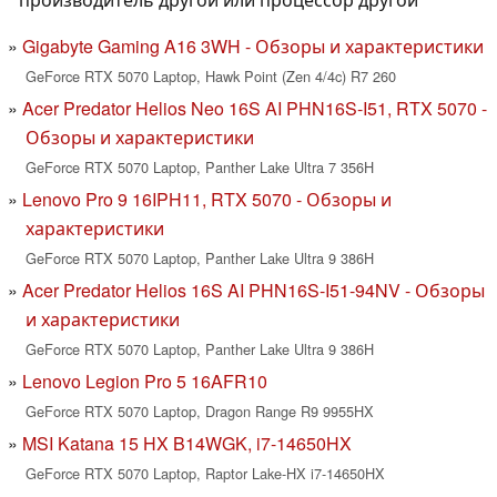
Gigabyte Gaming A16 3WH - Обзоры и характеристики
GeForce RTX 5070 Laptop, Hawk Point (Zen 4/4c) R7 260
Acer Predator Helios Neo 16S AI PHN16S-I51, RTX 5070 -
Обзоры и характеристики
GeForce RTX 5070 Laptop, Panther Lake Ultra 7 356H
Lenovo Pro 9 16IPH11, RTX 5070 - Обзоры и
характеристики
GeForce RTX 5070 Laptop, Panther Lake Ultra 9 386H
Acer Predator Helios 16S AI PHN16S-I51-94NV - Обзоры
и характеристики
GeForce RTX 5070 Laptop, Panther Lake Ultra 9 386H
Lenovo Legion Pro 5 16AFR10
GeForce RTX 5070 Laptop, Dragon Range R9 9955HX
MSI Katana 15 HX B14WGK, i7-14650HX
GeForce RTX 5070 Laptop, Raptor Lake-HX i7-14650HX