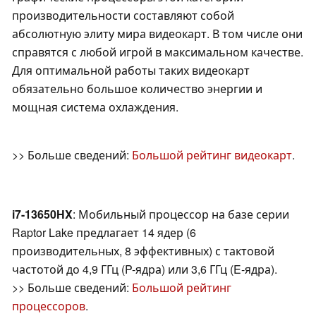
производительности составляют собой
абсолютную элиту мира видеокарт. В том числе они
справятся с любой игрой в максимальном качестве.
Для оптимальной работы таких видеокарт
обязательно большое количество энергии и
мощная система охлаждения.
>> Больше сведений:
Большой рейтинг видеокарт
.
i7-13650HX
: Мобильный процессор на базе серии
Raptor Lake предлагает 14 ядер (6
производительных, 8 эффективных) с тактовой
частотой до 4,9 ГГц (P-ядра) или 3,6 ГГц (E-ядра).
>> Больше сведений:
Большой рейтинг
процессоров
.