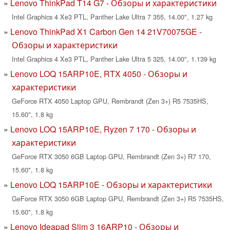
Lenovo ThinkPad T14 G7 - Обзоры и характеристики
Intel Graphics 4 Xe3 PTL, Panther Lake Ultra 7 355, 14.00", 1.27 kg
Lenovo ThinkPad X1 Carbon Gen 14 21V70075GE -
Обзоры и характеристики
Intel Graphics 4 Xe3 PTL, Panther Lake Ultra 5 325, 14.00", 1.139 kg
Lenovo LOQ 15ARP10E, RTX 4050 - Обзоры и
характеристики
GeForce RTX 4050 Laptop GPU, Rembrandt (Zen 3+) R5 7535HS,
15.60", 1.8 kg
Lenovo LOQ 15ARP10E, Ryzen 7 170 - Обзоры и
характеристики
GeForce RTX 3050 6GB Laptop GPU, Rembrandt (Zen 3+) R7 170,
15.60", 1.8 kg
Lenovo LOQ 15ARP10E - Обзоры и характеристики
GeForce RTX 3050 6GB Laptop GPU, Rembrandt (Zen 3+) R5 7535HS,
15.60", 1.8 kg
Lenovo Ideapad Slim 3 16ARP10 - Обзоры и