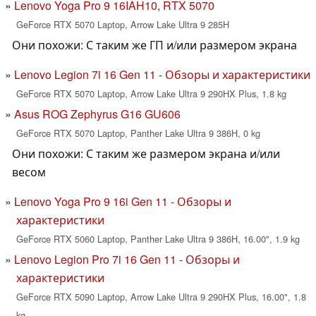
Lenovo Yoga Pro 9 16IAH10, RTX 5070
GeForce RTX 5070 Laptop, Arrow Lake Ultra 9 285H
Они похожи: С таким же ГП и/или размером экрана
Lenovo Legion 7i 16 Gen 11 - Обзоры и характеристики
GeForce RTX 5070 Laptop, Arrow Lake Ultra 9 290HX Plus, 1.8 kg
Asus ROG Zephyrus G16 GU606
GeForce RTX 5070 Laptop, Panther Lake Ultra 9 386H, 0 kg
Они похожи: С таким же размером экрана и/или
весом
Lenovo Yoga Pro 9 16i Gen 11 - Обзоры и
характеристики
GeForce RTX 5060 Laptop, Panther Lake Ultra 9 386H, 16.00", 1.9 kg
Lenovo Legion Pro 7i 16 Gen 11 - Обзоры и
характеристики
GeForce RTX 5090 Laptop, Arrow Lake Ultra 9 290HX Plus, 16.00", 1.8
kg