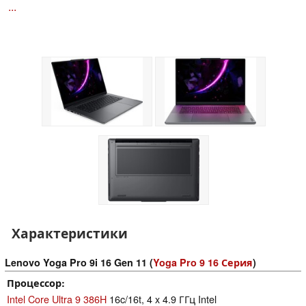
...
Характеристики
Lenovo Yoga Pro 9i 16 Gen 11 (
Yoga Pro 9 16 Серия
)
Процессор
Intel Core Ultra 9 386H
16c/16t, 4 x 4.9 ГГц Intel