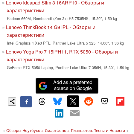
Lenovo Ideapad Slim 3 16ARP10 - Обзоры и
характеристики
Radeon 660M, Rembrandt (Zen 3+) R5 7535HS, 15.30", 1.59 kg
Lenovo ThinkBook 14 G9 IPL - Обзоры и
характеристики
Intel Graphics 4 Xe3 PTL, Panther Lake Ultra 5 325, 14.00", 1.36 kg
Lenovo Yoga Pro 7 15IPH11, RTX 5050 - Обзоры и
характеристики
GeForce RTX 5050 Laptop, Panther Lake Ultra 7 356H, 15.30", 1.59 kg
Add as a preferred
source on Google
>
Обзоры Ноутбуков, Смартфонов, Планшетов. Тесты и Новости
>