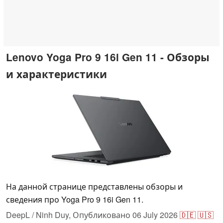
Lenovo Yoga Pro 9 16i Gen 11 - Обзоры
и характеристики
На данной странице представлены обзоры и
сведения про Yoga Pro 9 16i Gen 11.
DeepL / Ninh Duy,
Опубликовано
06 July 2026
🇩🇪
🇺🇸