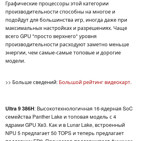
Графические процессоры этой категории
производительности способны на многое и
подойдут для большинства игр, иногда даже при
максимальных настройках и разрешениях. Чаще
всего GPU "просто верхнего" уровня
производительности расходуют заметно меньше
энергии, чем самые-самые топовые и дорогие
модели.
>> Больше сведений:
Большой рейтинг видеокарт
.
Ultra 9 386H
: Высокотехнологичная 16-ядерная SoC
семейства Panther Lake и топовая модель с 4
ядрами GPU Xe3. Как и в Lunar Lake, встроенный
NPU 5 предлагает 50 TOPS и теперь предлагает