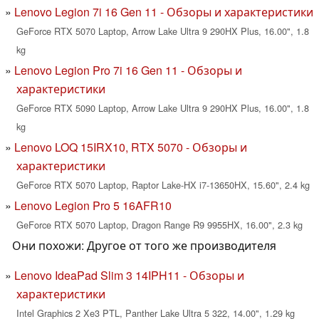
Lenovo Legion 7i 16 Gen 11 - Обзоры и характеристики
GeForce RTX 5070 Laptop, Arrow Lake Ultra 9 290HX Plus, 16.00", 1.8
kg
Lenovo Legion Pro 7i 16 Gen 11 - Обзоры и
характеристики
GeForce RTX 5090 Laptop, Arrow Lake Ultra 9 290HX Plus, 16.00", 1.8
kg
Lenovo LOQ 15IRX10, RTX 5070 - Обзоры и
характеристики
GeForce RTX 5070 Laptop, Raptor Lake-HX i7-13650HX, 15.60", 2.4 kg
Lenovo Legion Pro 5 16AFR10
GeForce RTX 5070 Laptop, Dragon Range R9 9955HX, 16.00", 2.3 kg
Они похожи: Другое от того же производителя
Lenovo IdeaPad Slim 3 14IPH11 - Обзоры и
характеристики
Intel Graphics 2 Xe3 PTL, Panther Lake Ultra 5 322, 14.00", 1.29 kg