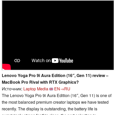
Lenovo Yoga Pro 9i Aura Edition (16″, Gen 11) review –
MacBook Pro Rival with RTX Graphics?
Источник:
Laptop Media
EN→RU
The Lenovo Yoga Pro 9i Aura Edition (16″, Gen 11) is one of
the most balanced premium creator laptops we have tested
recently. The display is outstanding, the battery life is