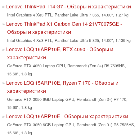
Lenovo ThinkPad T14 G7 - Обзоры и характеристики
Intel Graphics 4 Xe3 PTL, Panther Lake Ultra 7 355, 14.00", 1.27 kg
Lenovo ThinkPad X1 Carbon Gen 14 21V70075GE -
Обзоры и характеристики
Intel Graphics 4 Xe3 PTL, Panther Lake Ultra 5 325, 14.00", 1.139 kg
Lenovo LOQ 15ARP10E, RTX 4050 - Обзоры и
характеристики
GeForce RTX 4050 Laptop GPU, Rembrandt (Zen 3+) R5 7535HS,
15.60", 1.8 kg
Lenovo LOQ 15ARP10E, Ryzen 7 170 - Обзоры и
характеристики
GeForce RTX 3050 6GB Laptop GPU, Rembrandt (Zen 3+) R7 170,
15.60", 1.8 kg
Lenovo LOQ 15ARP10E - Обзоры и характеристики
GeForce RTX 3050 6GB Laptop GPU, Rembrandt (Zen 3+) R5 7535HS,
15.60", 1.8 kg