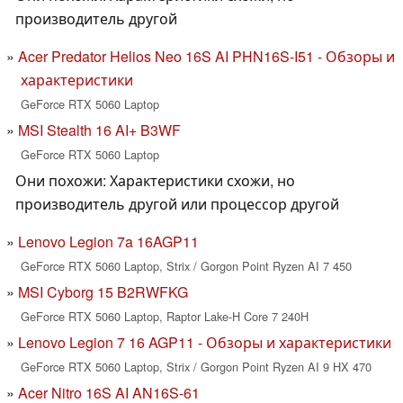
производитель другой
Acer Predator Helios Neo 16S AI PHN16S-I51 - Обзоры и
характеристики
GeForce RTX 5060 Laptop
MSI Stealth 16 AI+ B3WF
GeForce RTX 5060 Laptop
Они похожи: Характеристики схожи, но
производитель другой или процессор другой
Lenovo Legion 7a 16AGP11
GeForce RTX 5060 Laptop, Strix / Gorgon Point Ryzen AI 7 450
MSI Cyborg 15 B2RWFKG
GeForce RTX 5060 Laptop, Raptor Lake-H Core 7 240H
Lenovo Legion 7 16 AGP11 - Обзоры и характеристики
GeForce RTX 5060 Laptop, Strix / Gorgon Point Ryzen AI 9 HX 470
Acer Nitro 16S AI AN16S-61