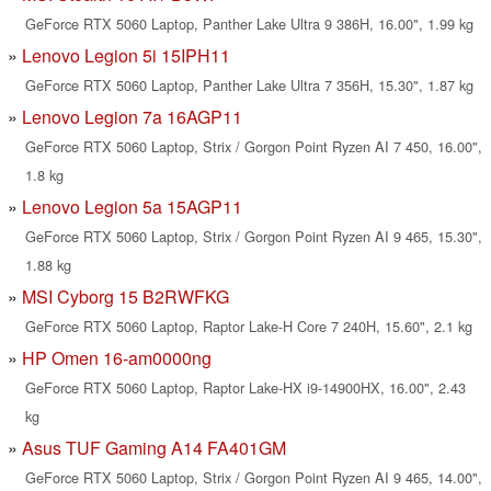
GeForce RTX 5060 Laptop, Panther Lake Ultra 9 386H, 16.00", 1.99 kg
Lenovo Legion 5i 15IPH11
GeForce RTX 5060 Laptop, Panther Lake Ultra 7 356H, 15.30", 1.87 kg
Lenovo Legion 7a 16AGP11
GeForce RTX 5060 Laptop, Strix / Gorgon Point Ryzen AI 7 450, 16.00",
1.8 kg
Lenovo Legion 5a 15AGP11
GeForce RTX 5060 Laptop, Strix / Gorgon Point Ryzen AI 9 465, 15.30",
1.88 kg
MSI Cyborg 15 B2RWFKG
GeForce RTX 5060 Laptop, Raptor Lake-H Core 7 240H, 15.60", 2.1 kg
HP Omen 16-am0000ng
GeForce RTX 5060 Laptop, Raptor Lake-HX i9-14900HX, 16.00", 2.43
kg
Asus TUF Gaming A14 FA401GM
GeForce RTX 5060 Laptop, Strix / Gorgon Point Ryzen AI 9 465, 14.00",