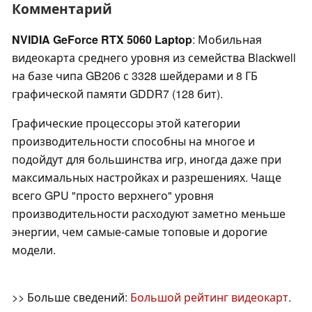
Комментарий
NVIDIA GeForce RTX 5060 Laptop
: Мобильная
видеокарта среднего уровня из семейства Blackwell
на базе чипа GB206 с 3328 шейдерами и 8 ГБ
графической памяти GDDR7 (128 бит).
Графические процессоры этой категории
производительности способны на многое и
подойдут для большинства игр, иногда даже при
максимальных настройках и разрешениях. Чаще
всего GPU "просто верхнего" уровня
производительности расходуют заметно меньше
энергии, чем самые-самые топовые и дорогие
модели.
>> Больше сведений:
Большой рейтинг видеокарт
.