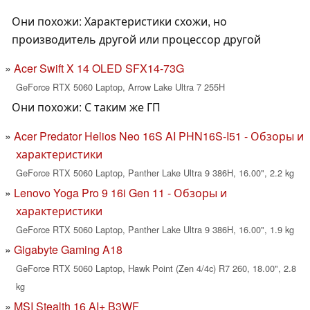
Они похожи: Характеристики схожи, но
производитель другой или процессор другой
Acer Swift X 14 OLED SFX14-73G
GeForce RTX 5060 Laptop, Arrow Lake Ultra 7 255H
Они похожи: С таким же ГП
Acer Predator Helios Neo 16S AI PHN16S-I51 - Обзоры и
характеристики
GeForce RTX 5060 Laptop, Panther Lake Ultra 9 386H, 16.00", 2.2 kg
Lenovo Yoga Pro 9 16i Gen 11 - Обзоры и
характеристики
GeForce RTX 5060 Laptop, Panther Lake Ultra 9 386H, 16.00", 1.9 kg
Gigabyte Gaming A18
GeForce RTX 5060 Laptop, Hawk Point (Zen 4/4c) R7 260, 18.00", 2.8
kg
MSI Stealth 16 AI+ B3WF