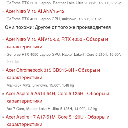
GeForce RTX 5070 Laptop, Panther Lake Ultra 9 386H, 16.00", 2.2 kg
Acer Nitro V 15 AI ANV15-42
GeForce RTX 4050 Laptop GPU, unknown, 15.60", 2.1 kg
Они похожи: Другое от того же производителя
Acer Nitro V 15 ANV15-52, RTX 4050 - Обзоры и
характеристики
GeForce RTX 4050 Laptop GPU, Raptor Lake-H Core 5 210H, 15.60",
2.11 kg
Acer Chromebook 315 CB315-8H - Обзоры и
характеристики
Mali-G57 MP2, unknown, 15.60", 1.48 kg
Acer Aspire 5 A514-54H, Core 5 125H - Обзоры и
характеристики
Arc 7-Core, Meteor Lake-H Ultra 5 125H, 14.00", 1.2 kg
Acer Aspire 17 A17-51M, Core 5 120U - Обзоры и
характеристики