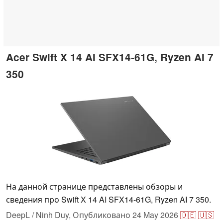
Acer Swift X 14 AI SFX14-61G, Ryzen AI 7
350
На данной странице представлены обзоры и
сведения про Swift X 14 AI SFX14-61G, Ryzen AI 7 350.
DeepL / Ninh Duy,
Опубликовано
24 May 2026
🇩🇪
🇺🇸