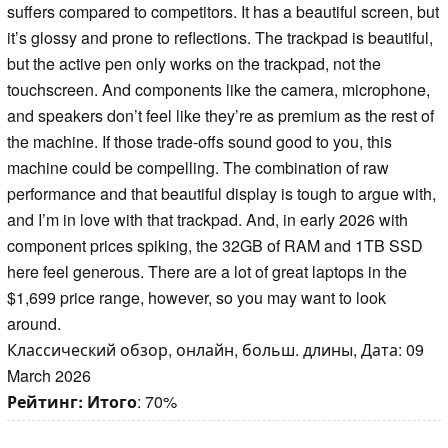
suffers compared to competitors. It has a beautiful screen, but
it’s glossy and prone to reflections. The trackpad is beautiful,
but the active pen only works on the trackpad, not the
touchscreen. And components like the camera, microphone,
and speakers don’t feel like they’re as premium as the rest of
the machine. If those trade-offs sound good to you, this
machine could be compelling. The combination of raw
performance and that beautiful display is tough to argue with,
and I’m in love with that trackpad. And, in early 2026 with
component prices spiking, the 32GB of RAM and 1TB SSD
here feel generous. There are a lot of great laptops in the
$1,699 price range, however, so you may want to look
around.
Классический обзор, онлайн, больш. длины, Дата: 09
March 2026
Рейтинг:
Итого
: 70%