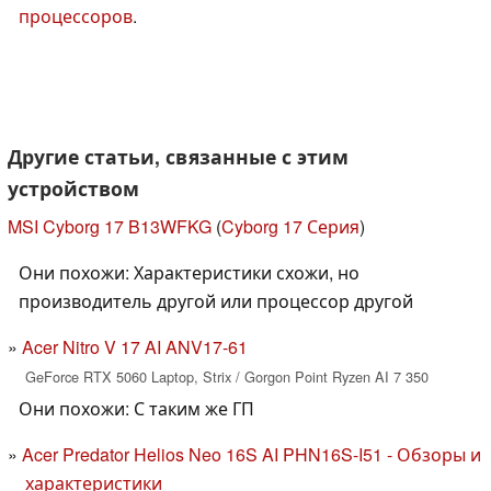
процессоров
.
Другие статьи, связанные с этим
устройством
MSI Cyborg 17 B13WFKG
(
Cyborg 17 Серия
)
Они похожи: Характеристики схожи, но
производитель другой или процессор другой
Acer Nitro V 17 AI ANV17-61
GeForce RTX 5060 Laptop, Strix / Gorgon Point Ryzen AI 7 350
Они похожи: С таким же ГП
Acer Predator Helios Neo 16S AI PHN16S-I51 - Обзоры и
характеристики