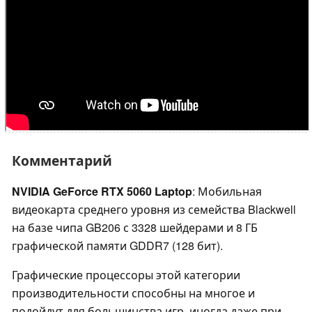
Комментарий
NVIDIA GeForce RTX 5060 Laptop
: Мобильная
видеокарта среднего уровня из семейства Blackwell
на базе чипа GB206 с 3328 шейдерами и 8 ГБ
графической памяти GDDR7 (128 бит).
Графические процессоры этой категории
производительности способны на многое и
подойдут для большинства игр, иногда даже при