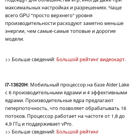
максимальных настройках и разрешениях. Чаще
всего GPU "просто верхнего" уровня
производительности расходуют заметно меньше
энергии, чем самые-самые топовые и дорогие
модели.
>> Больше сведений:
Большой рейтинг видеокарт
.
i7-13620H
: Мобильный процессор на базе Alder Lake
с 6 производительными ядрами и 4 эффективными
ядрами. Производительные ядра предлагают
гиперпоточность, что позволяет обрабатывать 16
потоков. Процессор работает на частоте от 1,8 до
4,9 ГГц и поддерживает vPro.
>> Больше сведений:
Большой рейтинг