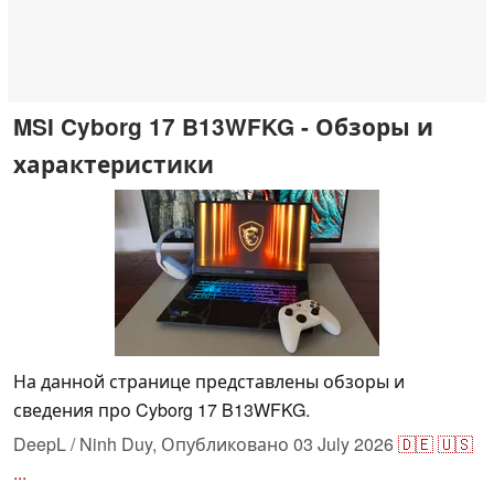
MSI Cyborg 17 B13WFKG - Обзоры и
характеристики
На данной странице представлены обзоры и
сведения про Cyborg 17 B13WFKG.
DeepL / Ninh Duy,
Опубликовано
03 July 2026
🇩🇪
🇺🇸
...