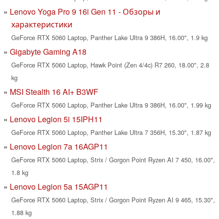
Lenovo Yoga Pro 9 16i Gen 11 - Обзоры и
характеристики
GeForce RTX 5060 Laptop, Panther Lake Ultra 9 386H, 16.00", 1.9 kg
Gigabyte Gaming A18
GeForce RTX 5060 Laptop, Hawk Point (Zen 4/4c) R7 260, 18.00", 2.8
kg
MSI Stealth 16 AI+ B3WF
GeForce RTX 5060 Laptop, Panther Lake Ultra 9 386H, 16.00", 1.99 kg
Lenovo Legion 5i 15IPH11
GeForce RTX 5060 Laptop, Panther Lake Ultra 7 356H, 15.30", 1.87 kg
Lenovo Legion 7a 16AGP11
GeForce RTX 5060 Laptop, Strix / Gorgon Point Ryzen AI 7 450, 16.00",
1.8 kg
Lenovo Legion 5a 15AGP11
GeForce RTX 5060 Laptop, Strix / Gorgon Point Ryzen AI 9 465, 15.30",
1.88 kg