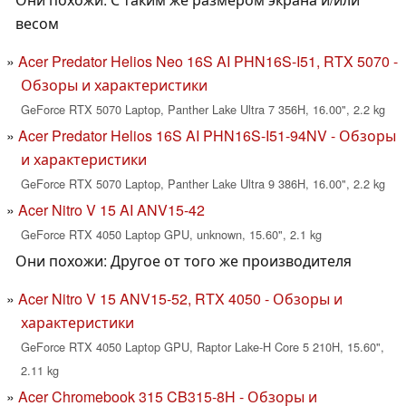
весом
Acer Predator Helios Neo 16S AI PHN16S-I51, RTX 5070 -
Обзоры и характеристики
GeForce RTX 5070 Laptop, Panther Lake Ultra 7 356H, 16.00", 2.2 kg
Acer Predator Helios 16S AI PHN16S-I51-94NV - Обзоры
и характеристики
GeForce RTX 5070 Laptop, Panther Lake Ultra 9 386H, 16.00", 2.2 kg
Acer Nitro V 15 AI ANV15-42
GeForce RTX 4050 Laptop GPU, unknown, 15.60", 2.1 kg
Они похожи: Другое от того же производителя
Acer Nitro V 15 ANV15-52, RTX 4050 - Обзоры и
характеристики
GeForce RTX 4050 Laptop GPU, Raptor Lake-H Core 5 210H, 15.60",
2.11 kg
Acer Chromebook 315 CB315-8H - Обзоры и