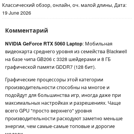
Классический обзор, онлайн, оч. малой длины, Дата:
19 June 2026
Комментарий
NVIDIA GeForce RTX 5060 Laptop
: Мобильная
видеокарта среднего уровня из семейства Blackwell
на базе чипа GB206 с 3328 шейдерами и 8 ГБ
графической памяти GDDR7 (128 бит).
Графические процессоры этой категории
производительности способны на многое и
подойдут для большинства игр, иногда даже при
максимальных настройках и разрешениях. Чаще
всего GPU "просто верхнего" уровня
производительности расходуют заметно меньше
энергии, чем самые-самые топовые и дорогие
модели.