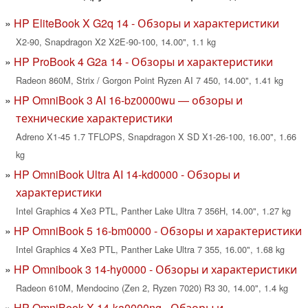
HP EliteBook X G2q 14 - Обзоры и характеристики
X2-90, Snapdragon X2 X2E-90-100, 14.00", 1.1 kg
HP ProBook 4 G2a 14 - Обзоры и характеристики
Radeon 860M, Strix / Gorgon Point Ryzen AI 7 450, 14.00", 1.41 kg
HP OmniBook 3 AI 16-bz0000wu — обзоры и
технические характеристики
Adreno X1-45 1.7 TFLOPS, Snapdragon X SD X1-26-100, 16.00", 1.66
kg
HP OmniBook Ultra AI 14-kd0000 - Обзоры и
характеристики
Intel Graphics 4 Xe3 PTL, Panther Lake Ultra 7 356H, 14.00", 1.27 kg
HP OmniBook 5 16-bm0000 - Обзоры и характеристики
Intel Graphics 4 Xe3 PTL, Panther Lake Ultra 7 355, 16.00", 1.68 kg
HP Omnibook 3 14-hy0000 - Обзоры и характеристики
Radeon 610M, Mendocino (Zen 2, Ryzen 7020) R3 30, 14.00", 1.4 kg
HP OmniBook X 14-ka0000ng - Обзоры и