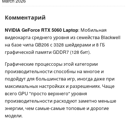
March 2026
Комментарий
NVIDIA GeForce RTX 5060 Laptop
: Мобильная
видеокарта среднего уровня из семейства Blackwell
на базе чипа GB206 с 3328 шейдерами и 8 ГБ
графической памяти GDDR7 (128 бит).
Графические процессоры этой категории
производительности способны на многое и
подойдут для большинства игр, иногда даже при
максимальных настройках и разрешениях. Чаще
всего GPU "просто верхнего" уровня
производительности расходуют заметно меньше
энергии, чем самые-самые топовые и дорогие
модели.