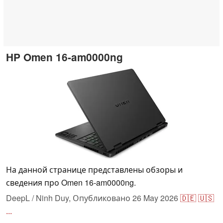
HP Omen 16-am0000ng
На данной странице представлены обзоры и
сведения про Omen 16-am0000ng.
DeepL / Ninh Duy,
Опубликовано
26 May 2026
🇩🇪
🇺🇸
...