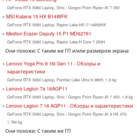
GeForce RTX 5060 Laptop, Strix / Gorgon Point Ryzen AI 7 350
MSI Katana 15 HX B14WFK
GeForce RTX 5060 Laptop, Raptor Lake-HX i7-14650HX
Medion Erazer Deputy 15 P1 MD62761
GeForce RTX 5060 Laptop, Raptor Lake-H Core 7 250H
Они похожи: С таким же ГП и/или размером экрана
Lenovo Yoga Pro 9 16i Gen 11 - Обзоры и
характеристики
GeForce RTX 5060 Laptop, Panther Lake Ultra 9 386H, 1.9 kg
Lenovo Legion 7a 16AGP11
GeForce RTX 5060 Laptop, Strix / Gorgon Point Ryzen AI 7 450, 1.8 kg
Lenovo Legion 7 16 AGP11 - Обзоры и характеристики
GeForce RTX 5060 Laptop, Strix / Gorgon Point Ryzen AI 9 HX 470,
1.784 kg
Они похожи: С таким же ГП