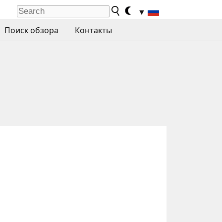
▼
Поиск обзора
Контакты