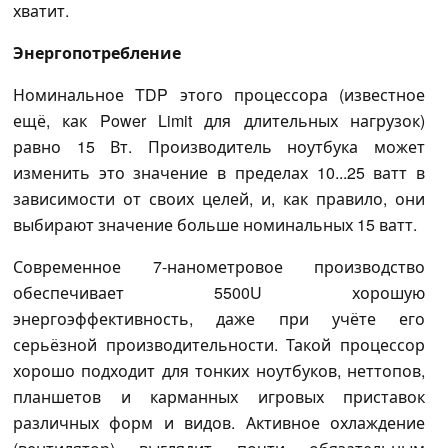
хватит.
Энергопотребление
Номинальное TDP этого процессора (известное
ещё, как Power Limit для длительных нагрузок)
равно 15 Вт. Производитель ноутбука может
изменить это значение в пределах 10...25 ватт в
зависимости от своих целей, и, как правило, они
выбирают значение больше номинальных 15 ватт.
Современное 7-нанометровое производство
обеспечивает 5500U хорошую
энергоэффективность, даже при учёте его
серьёзной производительности. Такой процессор
хорошо подходит для тонких ноутбуков, неттопов,
планшетов и карманных игровых приставок
различных форм и видов. Активное охлаждение