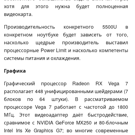
хотя для этого нужна будет полноценная
видеокарта.
Производительность конкретного 5500U в
конкретном ноутбуке будет зависеть от того,
насколько щедрые производитель выставил
процессорные Power Limit и насколько компетенты
системы питания и охлаждения.
Графика
Графический процессор Radeon RX Vega 7
располагает 448 унифицированными шейдерами (7
блоков по 64 штуки). В рассматриваемом
процессоре Vega 7 работает с частотой до 1800
МГц. Этот видеоадаптер даёт быстродействие,
сравнимое с NVIDIA GeForce MX250 и 80-блочным
Intel Iris Xe Graphics G7; во многие современные