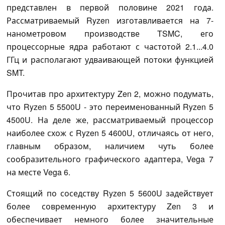
представлен в первой половине 2021 года.
Рассматриваемый Ryzen изготавливается на 7-
нанометровом производстве TSMC, его
процессорные ядра работают с частотой 2.1...4.0
ГГц и располагают удваивающей потоки функцией
SMT.
Прочитав про архитектуру Zen 2, можно подумать,
что Ryzen 5 5500U - это переименованный Ryzen 5
4500U. На деле же, рассматриваемый процессор
наиболее схож с Ryzen 5 4600U, отличаясь от него,
главным образом, наличием чуть более
сообразительного графического адаптера, Vega 7
на месте Vega 6.
Стоящий по соседству Ryzen 5 5600U задействует
более современную архитектуру Zen 3 и
обеспечивает немного более значительные