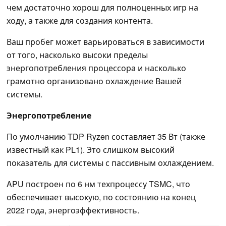
чем достаточно хорош для полноценных игр на
ходу, а также для создания контента.
Ваш пробег может варьироваться в зависимости
от того, насколько высоки пределы
энергопотребления процессора и насколько
грамотно организовано охлаждение Вашей
системы.
Энергопотребление
По умолчанию TDP Ryzen составляет 35 Вт (также
известный как PL1). Это слишком высокий
показатель для системы с пассивным охлаждением.
APU построен по 6 нм техпроцессу TSMC, что
обеспечивает высокую, по состоянию на конец
2022 года, энергоэффективность.