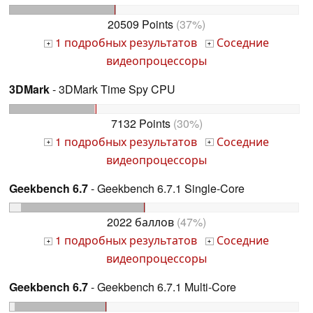
20509 Points
(37%)
1 подробных результатов
Соседние
+
+
видеопроцессоры
3DMark
- 3DMark Time Spy CPU
7132 Points
(30%)
1 подробных результатов
Соседние
+
+
видеопроцессоры
Geekbench 6.7
- Geekbench 6.7.1 Single-Core
2022 баллов
(47%)
1 подробных результатов
Соседние
+
+
видеопроцессоры
Geekbench 6.7
- Geekbench 6.7.1 Multi-Core