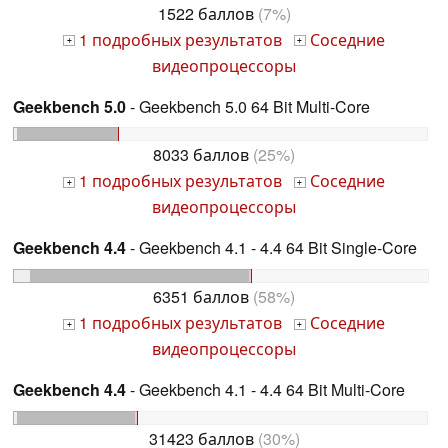
1522 баллов
(7%)
1 подробных результатов
Соседние
+
+
видеопроцессоры
Geekbench 5.0
- Geekbench 5.0 64 Bit Multi-Core
8033 баллов
(25%)
1 подробных результатов
Соседние
+
+
видеопроцессоры
Geekbench 4.4
- Geekbench 4.1 - 4.4 64 Bit Single-Core
6351 баллов
(58%)
1 подробных результатов
Соседние
+
+
видеопроцессоры
Geekbench 4.4
- Geekbench 4.1 - 4.4 64 Bit Multi-Core
31423 баллов
(30%)