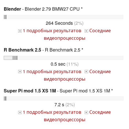
Blender
- Blender 2.79 BMW27 CPU *
264 Seconds
(2%)
1 подробных результатов
Соседние
+
+
видеопроцессоры
R Benchmark 2.5
- R Benchmark 2.5 *
0.5 sec
(11%)
1 подробных результатов
Соседние
+
+
видеопроцессоры
Super Pi mod 1.5 XS 1M
- Super Pi mod 1.5 XS 1M *
7.2 s
(2%)
1 подробных результатов
Соседние
+
+
видеопроцессоры