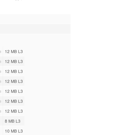
12 MB L3
12 MB L3
12 MB L3
12 MB L3
12 MB L3
12 MB L3
12 MB L3
8 MB L3
10 MB L3