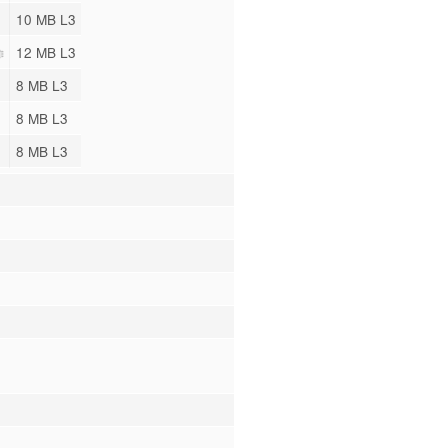
10 MB L3
12 MB L3
8 MB L3
8 MB L3
8 MB L3