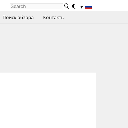
▼
Поиск обзора
Контакты