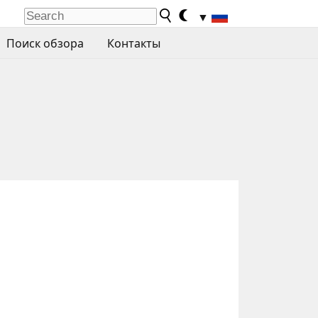
▼
Поиск обзора
Контакты