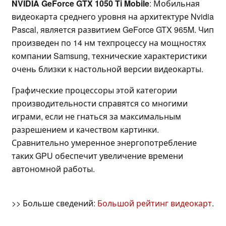
NVIDIA GeForce GTX 1050 Ti Mobile
: Мобильная
видеокарта среднего уровня на архитектуре Nvidia
Pascal, является развитием GeForce GTX 965M. Чип
произведен по 14 нм техпроцессу на мощностях
компании Samsung, технические характеристики
очень близки к настольной версии видеокарты.
Графические процессоры этой категории
производительности справятся со многими
играми, если не гнаться за максимальным
разрешением и качеством картинки.
Сравнительно умеренное энергопотребление
таких GPU обеспечит увеличение времени
автономной работы.
>> Больше сведений:
Большой рейтинг видеокарт
.