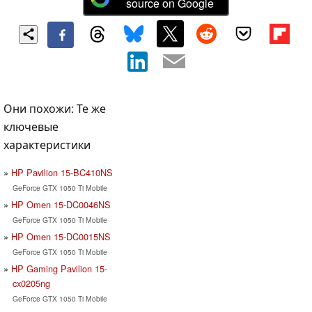
source on Google
Они похожи: Те же
ключевые
характеристики
HP Pavilion 15-BC410NS
GeForce GTX 1050 Ti Mobile
HP Omen 15-DC0046NS
GeForce GTX 1050 Ti Mobile
HP Omen 15-DC0015NS
GeForce GTX 1050 Ti Mobile
HP Gaming Pavilion 15-
cx0205ng
GeForce GTX 1050 Ti Mobile