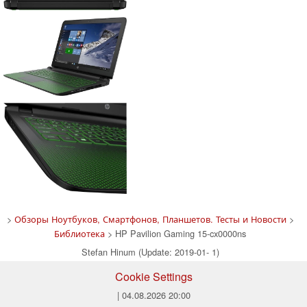
>
Обзоры Ноутбуков, Смартфонов, Планшетов. Тесты и Новости
>
Библиотека
> HP Pavilion Gaming 15-cx0000ns
Stefan Hinum (Update: 2019-01- 1)
Cookie Settings
| 04.08.2026 20:00