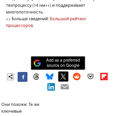
техпроцессу (14 нм++) и поддерживает
многопоточность.
>> Больше сведений:
Большой рейтинг
процессоров
.
Add as a preferred
source on Google
Они похожи: Те же
ключевые