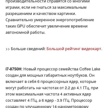
производительности справятся со многими
играми, если не гнаться за максимальным
разрешением и качеством картинки.
Сравнительно умеренное энергопотребление
таких GPU обеспечит увеличение времени
автономной работы.
>> Больше сведений:
Большой рейтинг видеокарт
.
i7-8750H
: Новый процессор семейства Coffee Lake
создан для мощных габаритных ноутбуков. Он
включает в себя 6 процессорных ядер, которые
могут работать на частотах от 2.2 до 4.1 ГГц, при
этом максимальная частота 4 активных ядер
составляет 4 ГГц, а 6 ядер - 3.9 ГГц. Процессор
создан по улучшенному 14-нанометровому