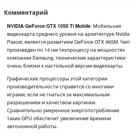
Комментарий
NVIDIA GeForce GTX 1050 Ti Mobile
: Мобильная
видеокарта среднего уровня на архитектуре Nvidia
Pascal, является развитием GeForce GTX 965M. Чип
произведен по 14 нм техпроцессу на мощностях
компании Samsung, технические характеристики
очень близки к настольной версии видеокарты.
Графические процессоры этой категории
производительности справятся со многими
играми, если не гнаться за максимальным
разрешением и качеством картинки.
Сравнительно умеренное энергопотребление
таких GPU обеспечит увеличение времени
автономной работы.