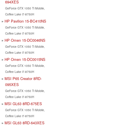
694XES
GeForce GTX 1050 Ti Mobile,
Coffee Lake i7-8750H
HP Pavilion 15-BC410NS
GeForce GTX 1050 Ti Mobile,
Coffee Lake i7-8750H
HP Omen 15-DC0046NS
GeForce GTX 1050 Ti Mobile,
Coffee Lake i7-8750H
HP Omen 15-DC0015NS
GeForce GTX 1050 Ti Mobile,
Coffee Lake i7-8750H
MSI P65 Creator 8RD-
095XES
GeForce GTX 1050 Ti Mobile,
Coffee Lake i7-8750H
MSI GL63 8RD-675ES
GeForce GTX 1050 Ti Mobile,
Coffee Lake i7-8750H
MSI GL63 8RD-643XES