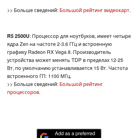
>> Больше сведений:
Большой рейтинг видеокарт
.
R5 2500U
: Процессор для ноутбуков, имеет четыре
ядра Zen на частоте 2-3.6 ГГц и встроенную
графику Radeon RX Vega 8. Производитель
устройства может менять TDP в пределах 12-25
Вт, по умолчанию устанавливается 15 Вт. Частота
встроенного ГП: 1100 МГц.
>> Больше сведений:
Большой рейтинг
процессоров
.
Add as a preferred