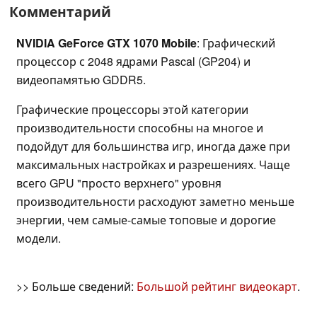
Комментарий
NVIDIA GeForce GTX 1070 Mobile
: Графический
процессор с 2048 ядрами Pascal (GP204) и
видеопамятью GDDR5.
Графические процессоры этой категории
производительности способны на многое и
подойдут для большинства игр, иногда даже при
максимальных настройках и разрешениях. Чаще
всего GPU "просто верхнего" уровня
производительности расходуют заметно меньше
энергии, чем самые-самые топовые и дорогие
модели.
>> Больше сведений:
Большой рейтинг видеокарт
.