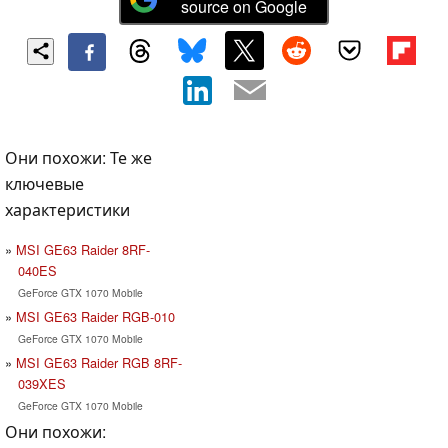
source on Google
Они похожи: Те же
ключевые
характеристики
MSI GE63 Raider 8RF-
040ES
GeForce GTX 1070 Mobile
MSI GE63 Raider RGB-010
GeForce GTX 1070 Mobile
MSI GE63 Raider RGB 8RF-
039XES
GeForce GTX 1070 Mobile
Они похожи: