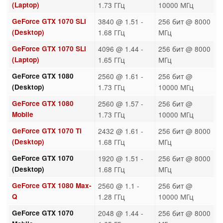
(Laptop)
1.73 ГГц
10000 МГц
GeForce GTX 1070 SLI
3840 @ 1.51 -
256 бит @ 8000
(Desktop)
1.68 ГГц
МГц
GeForce GTX 1070 SLI
4096 @ 1.44 -
256 бит @ 8000
(Laptop)
1.65 ГГц
МГц
GeForce GTX 1080
2560 @ 1.61 -
256 бит @
(Desktop)
1.73 ГГц
10000 МГц
GeForce GTX 1080
2560 @ 1.57 -
256 бит @
Mobile
1.73 ГГц
10000 МГц
GeForce GTX 1070 Ti
2432 @ 1.61 -
256 бит @ 8000
(Desktop)
1.68 ГГц
МГц
GeForce GTX 1070
1920 @ 1.51 -
256 бит @ 8000
(Desktop)
1.68 ГГц
МГц
GeForce GTX 1080 Max-
2560 @ 1.1 -
256 бит @
Q
1.28 ГГц
10000 МГц
GeForce GTX 1070
2048 @ 1.44 -
256 бит @ 8000