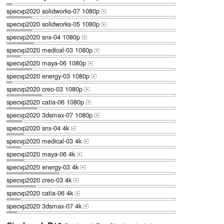
specvp2020 solidworks-07 1080p
+
specvp2020 solidworks-05 1080p
+
specvp2020 snx-04 1080p
+
specvp2020 medical-03 1080p
+
specvp2020 maya-06 1080p
+
specvp2020 energy-03 1080p
+
specvp2020 creo-03 1080p
+
specvp2020 catia-06 1080p
+
specvp2020 3dsmax-07 1080p
+
specvp2020 snx-04 4k
+
specvp2020 medical-03 4k
+
specvp2020 maya-06 4k
+
specvp2020 energy-03 4k
+
specvp2020 creo-03 4k
+
specvp2020 catia-06 4k
+
specvp2020 3dsmax-07 4k
+