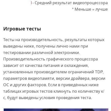
- Средний результат видеопроцессора
* Меньше = лучше
Игровые тесты
Тесты на производительность, результаты которых
выведены ниже, получены лично нами при
тестировании различной электроники.
Производительность графического процессора
зависит от качества питания и охлаждения,
установленных производителем ограничений TDP,
параметров видеопамяти, версии драйвера, версии
ОС и других факторов. Если в приведённых ниже
таблицах игровых тестов кликнуть по количеству к/
с, будут выведены условия проведения теста.