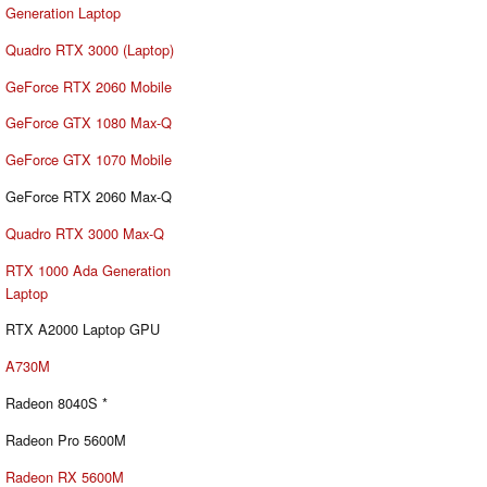
Generation Laptop
Quadro RTX 3000 (Laptop)
GeForce RTX 2060 Mobile
GeForce GTX 1080 Max-Q
GeForce GTX 1070 Mobile
GeForce RTX 2060 Max-Q
Quadro RTX 3000 Max-Q
RTX 1000 Ada Generation
Laptop
RTX A2000 Laptop GPU
A730M
Radeon 8040S *
Radeon Pro 5600M
Radeon RX 5600M