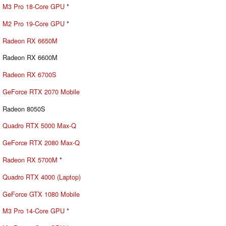
M3 Pro 18-Core GPU
*
M2 Pro 19-Core GPU
*
Radeon RX 6650M
Radeon RX 6600M
Radeon RX 6700S
GeForce RTX 2070 Mobile
Radeon 8050S
Quadro RTX 5000 Max-Q
GeForce RTX 2080 Max-Q
Radeon RX 5700M
*
Quadro RTX 4000 (Laptop)
GeForce GTX 1080 Mobile
M3 Pro 14-Core GPU
*