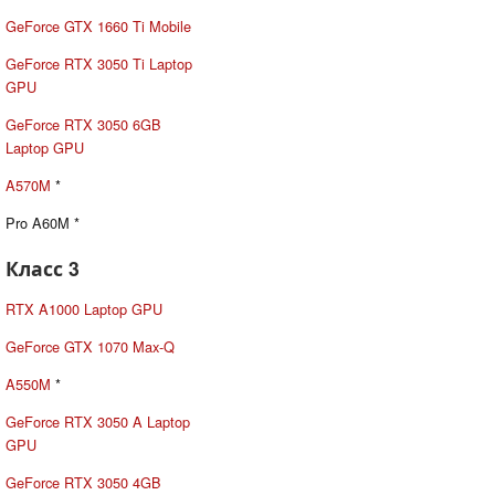
GeForce GTX 1660 Ti Mobile
GeForce RTX 3050 Ti Laptop
GPU
GeForce RTX 3050 6GB
Laptop GPU
A570M
*
Pro A60M *
Класс 3
RTX A1000 Laptop GPU
GeForce GTX 1070 Max-Q
A550M
*
GeForce RTX 3050 A Laptop
GPU
GeForce RTX 3050 4GB