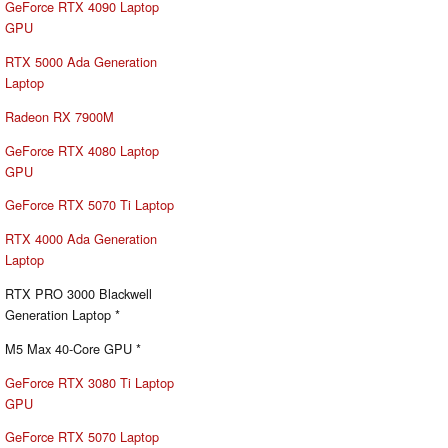
GeForce RTX 4090 Laptop
GPU
RTX 5000 Ada Generation
Laptop
Radeon RX 7900M
GeForce RTX 4080 Laptop
GPU
GeForce RTX 5070 Ti Laptop
RTX 4000 Ada Generation
Laptop
RTX PRO 3000 Blackwell
Generation Laptop *
M5 Max 40-Core GPU *
GeForce RTX 3080 Ti Laptop
GPU
GeForce RTX 5070 Laptop