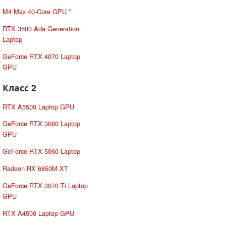
M4 Max 40-Core GPU
*
RTX 3500 Ada Generation
Laptop
GeForce RTX 4070 Laptop
GPU
Класс 2
RTX A5500 Laptop GPU
GeForce RTX 3080 Laptop
GPU
GeForce RTX 5060 Laptop
Radeon RX 6850M XT
GeForce RTX 3070 Ti Laptop
GPU
RTX A4500 Laptop GPU