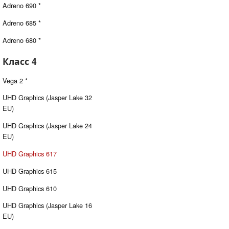
Adreno 690 *
Adreno 685 *
Adreno 680 *
Класс 4
Vega 2 *
UHD Graphics (Jasper Lake 32
EU)
UHD Graphics (Jasper Lake 24
EU)
UHD Graphics 617
UHD Graphics 615
UHD Graphics 610
UHD Graphics (Jasper Lake 16
EU)