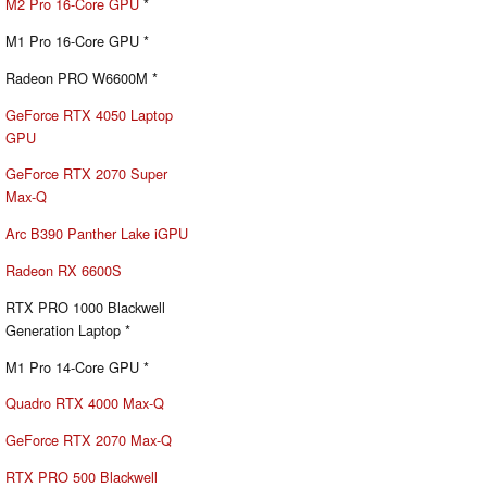
M2 Pro 16-Core GPU
*
M1 Pro 16-Core GPU *
Radeon PRO W6600M *
GeForce RTX 4050 Laptop
GPU
GeForce RTX 2070 Super
Max-Q
Arc B390 Panther Lake iGPU
Radeon RX 6600S
RTX PRO 1000 Blackwell
Generation Laptop *
M1 Pro 14-Core GPU *
Quadro RTX 4000 Max-Q
GeForce RTX 2070 Max-Q
RTX PRO 500 Blackwell