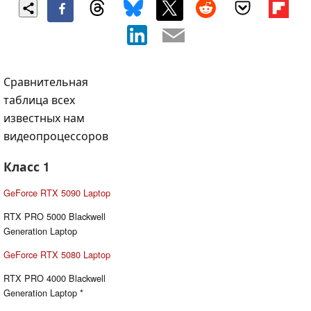
Сравнительная
таблица всех
известных нам
видеопроцессоров
Класс 1
GeForce RTX 5090 Laptop
RTX PRO 5000 Blackwell
Generation Laptop
GeForce RTX 5080 Laptop
RTX PRO 4000 Blackwell
Generation Laptop *