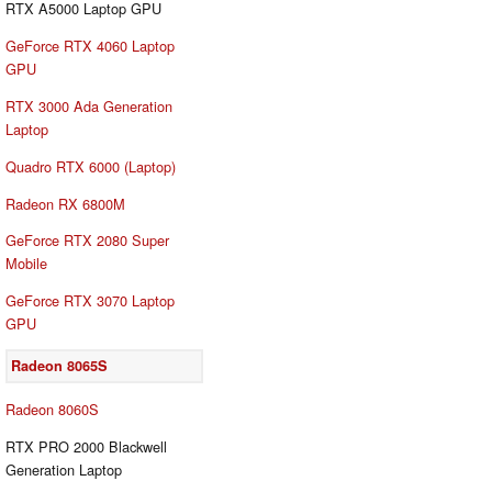
RTX A5000 Laptop GPU
GeForce RTX 4060 Laptop
GPU
RTX 3000 Ada Generation
Laptop
Quadro RTX 6000 (Laptop)
Radeon RX 6800M
GeForce RTX 2080 Super
Mobile
GeForce RTX 3070 Laptop
GPU
Radeon 8065S
Radeon 8060S
RTX PRO 2000 Blackwell
Generation Laptop