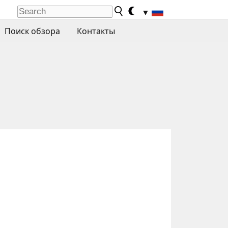
▼
Поиск обзора
Контакты