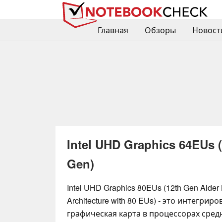
Главная
Обзоры
Новост
Intel UHD Graphics 64EUs (
Gen)
Intel UHD Graphics 80EUs (12th Gen Alder
Architecture with 80 EUs) - это интегрир
графическая карта в процессорах сред